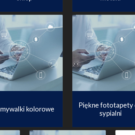
Piękne fototapety
mywalki kolorowe
sypialni