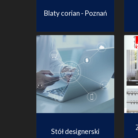
Blaty corian - Poznań
Stół designerski