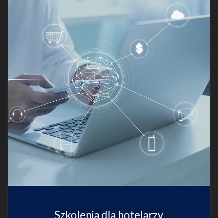
Szkolenia dla hotelarzy