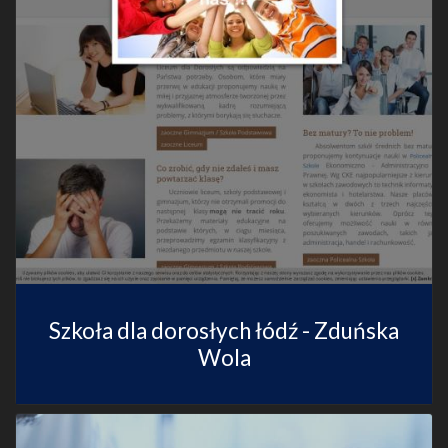
Szkoła dla dorosłych łódź - Zduńska
Wola