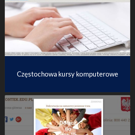
Częstochowa kursy komputerowe