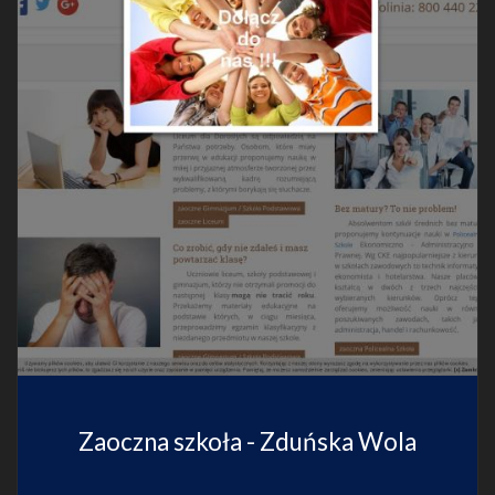
Zaoczna szkoła - Zduńska Wola