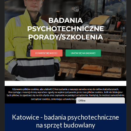
Katowice - badania psychotechniczne
na sprzęt budowlany