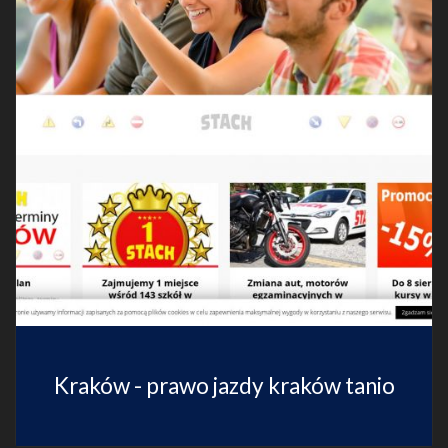
Kraków - prawo jazdy kraków tanio