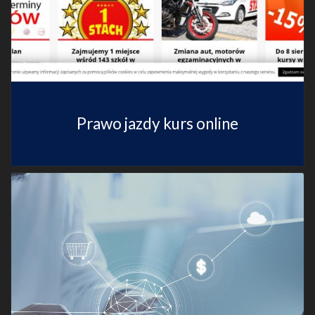
Prawo jazdy kurs online