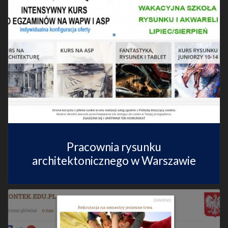
Pracownia rysunku
architektonicznego w Warszawie