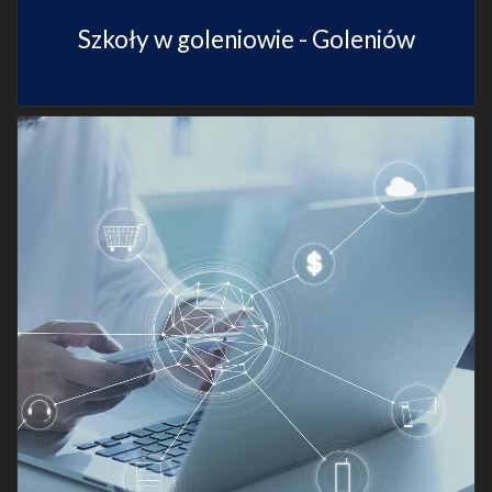
Szkoły w goleniowie - Goleniów