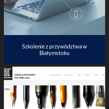
Szkolenie z przywództwa w
Białymstoku