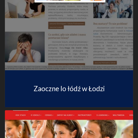
Zaoczne lo łódź w Łodzi