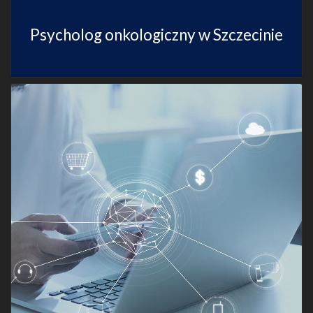
Psycholog onkologiczny w Szczecinie