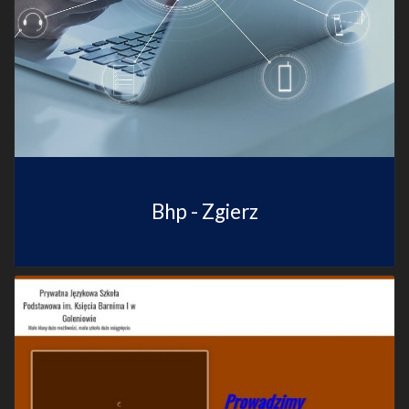
Bhp - Zgierz