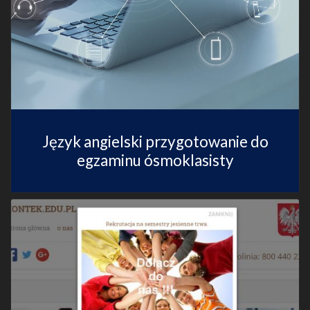
Język angielski przygotowanie do
egzaminu ósmoklasisty