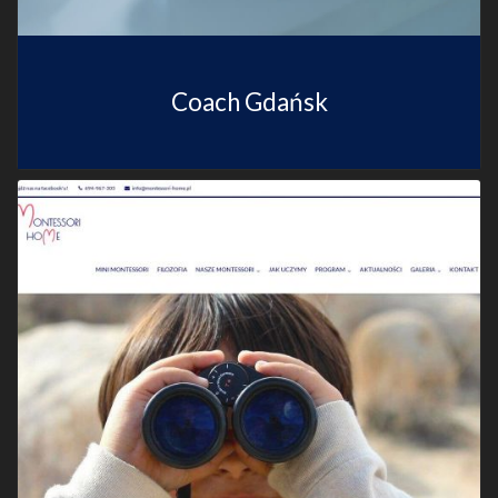
Coach Gdańsk