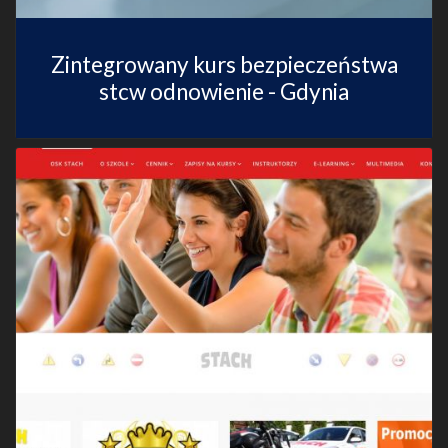
Zintegrowany kurs bezpieczeństwa
stcw odnowienie - Gdynia