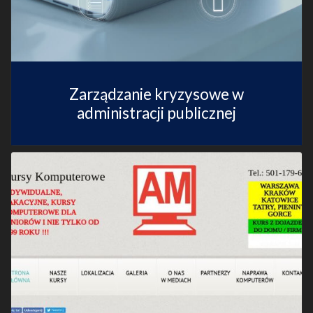
Zarządzanie kryzysowe w
administracji publicznej