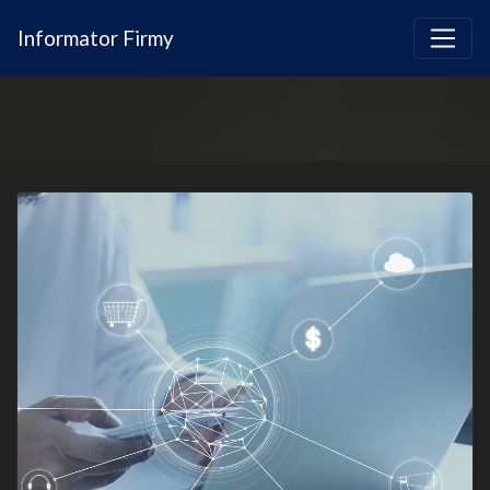
Informator Firmy