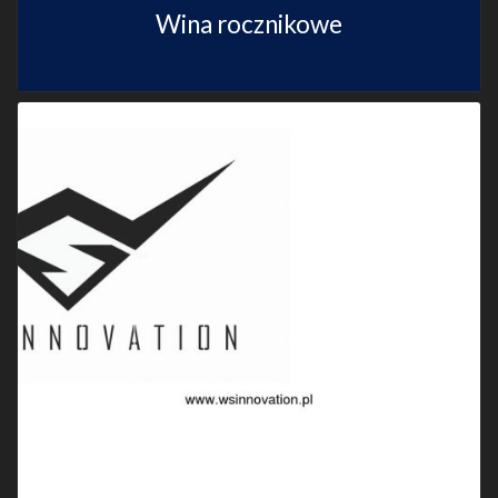
Wina rocznikowe