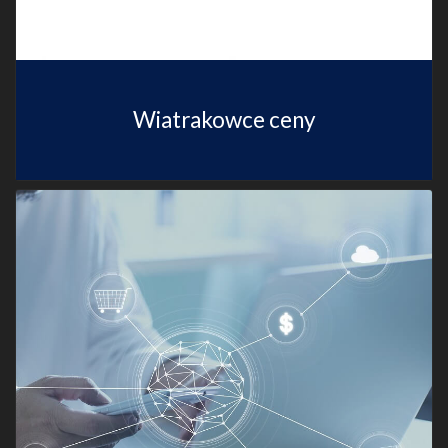
Wiatrakowce ceny