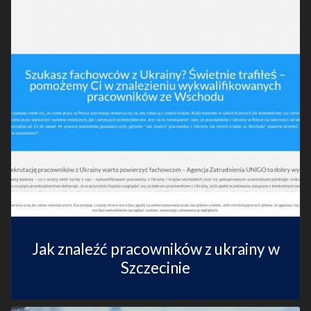
Jak znaleźć pracowników z ukrainy w
Szczecinie