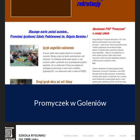
Promyczek w Goleniów