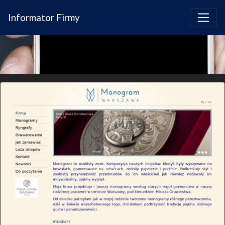
Informator Firmy