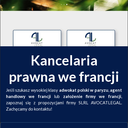
Kancelaria
prawna we francji
Jeśli szukasz wysokiej klasy
adwokat polski w paryzu
,
agent
handlowy we francji
lub
założenie firmy we francji
,
zapoznaj się z propozycjami firmy SLRL AVOCATLEGAL.
Zachęcamy do kontaktu!