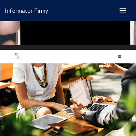
Informator Firmy