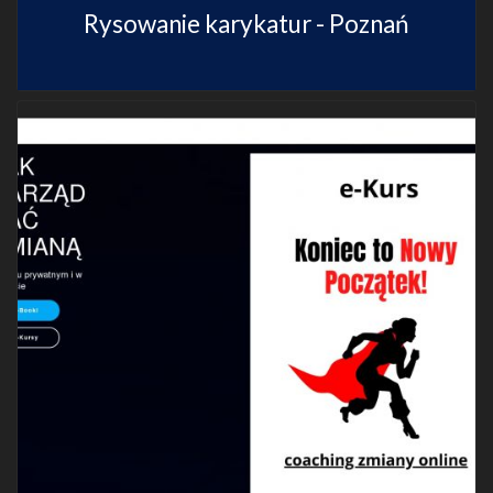
Rysowanie karykatur - Poznań