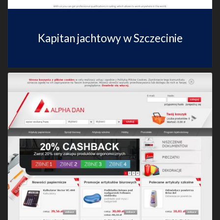
Kapitan jachtowy w Szczecinie