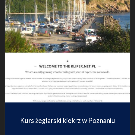
Kurs żeglarski kiekrz w Poznaniu