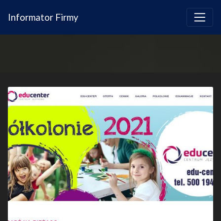
Informator Firmy