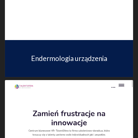
Endermologia urządzenia