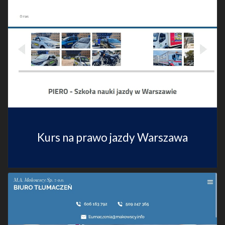
Kurs na prawo jazdy Warszawa