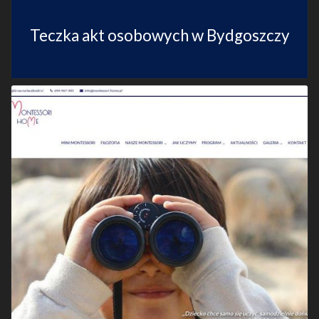
Teczka akt osobowych w Bydgoszczy