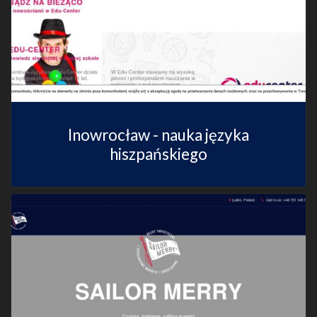
Inowrocław - nauka języka
hiszpańskiego