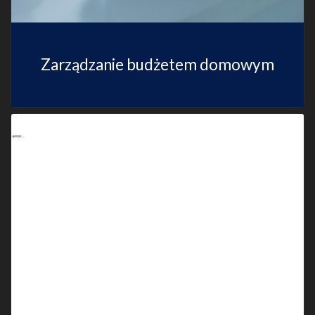
Zarządzanie budżetem domowym