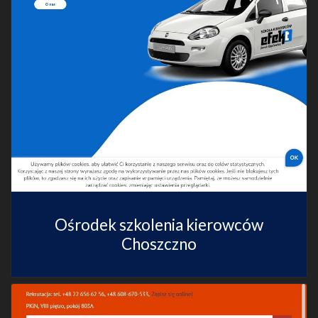
Ośrodek szkolenia kierowców
Choszczno