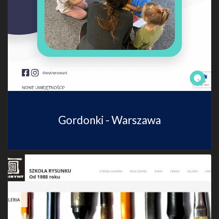
Gordonki - Warszawa