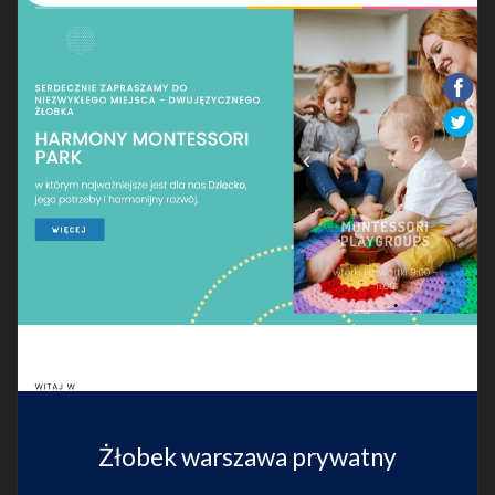
Żłobek warszawa prywatny