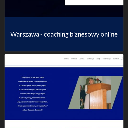
Warszawa - coaching biznesowy online