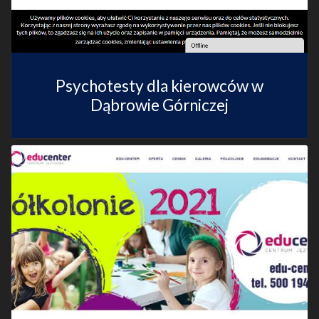
Psychotesty dla kierowców w
Dąbrowie Górniczej