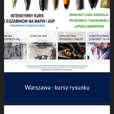
Warszawa - kursy rysunku