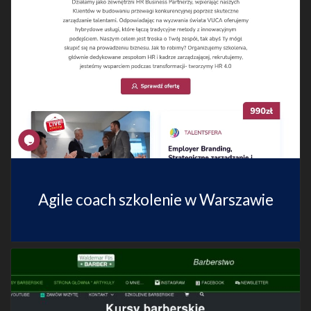
Agile coach szkolenie w Warszawie