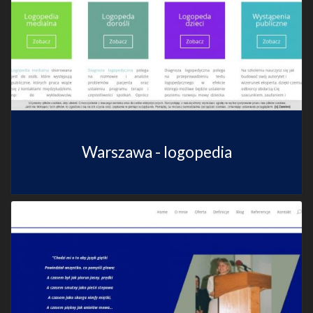
Warszawa - logopedia