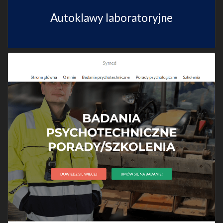
Autoklawy laboratoryjne