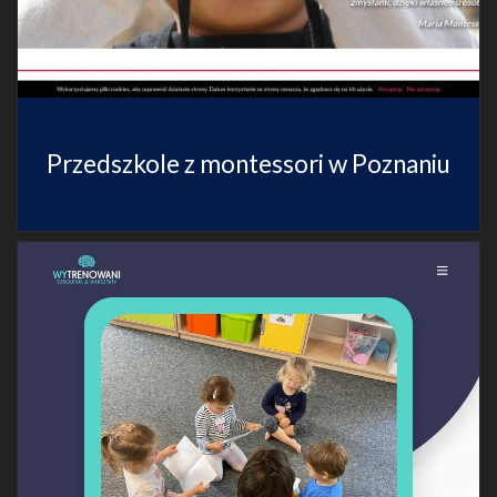
Przedszkole z montessori w Poznaniu