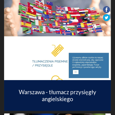
Warszawa - tłumacz przysięgły
angielskiego