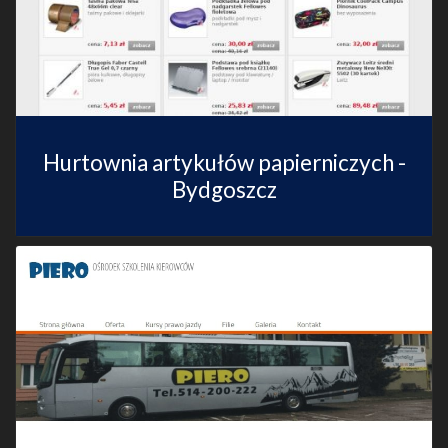
Hurtownia artykułów papierniczych -
Bydgoszcz