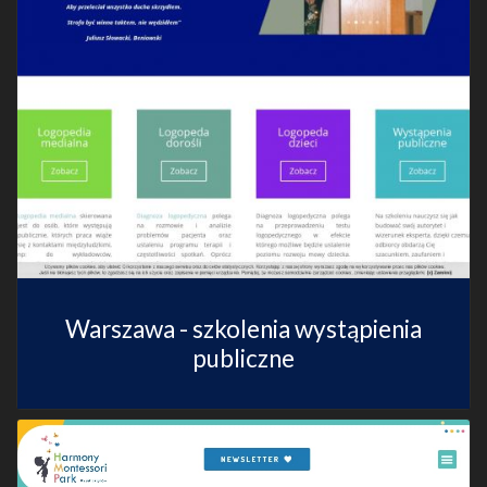
Warszawa - szkolenia wystąpienia
publiczne