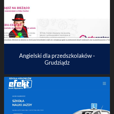
Angielski dla przedszkolaków -
Grudziądz