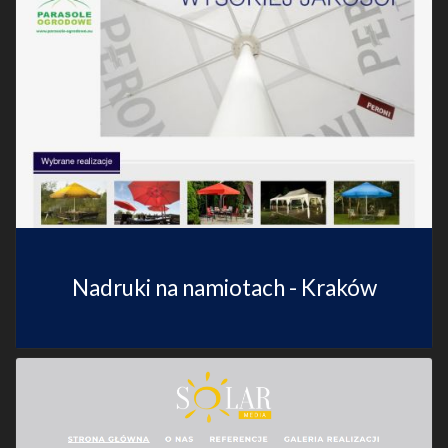
Nadruki na namiotach - Kraków