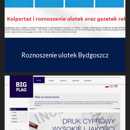
Roznoszenie ulotek Bydgoszcz