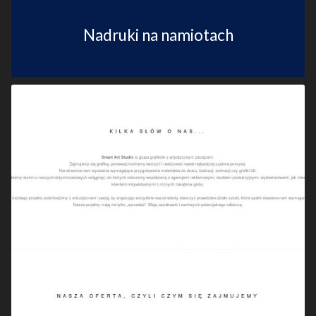
Nadruki na namiotach