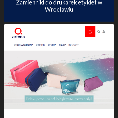
Zamienniki do drukarek etykiet w
Wrocławiu