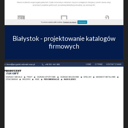
Białystok - projektowanie katalogów
firmowych