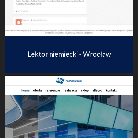
Lektor niemiecki - Wrocław