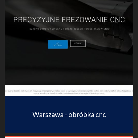
Warszawa - obróbka cnc