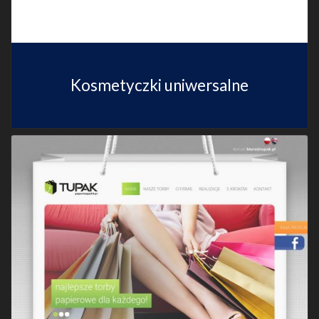
Kosmetyczki uniwersalne