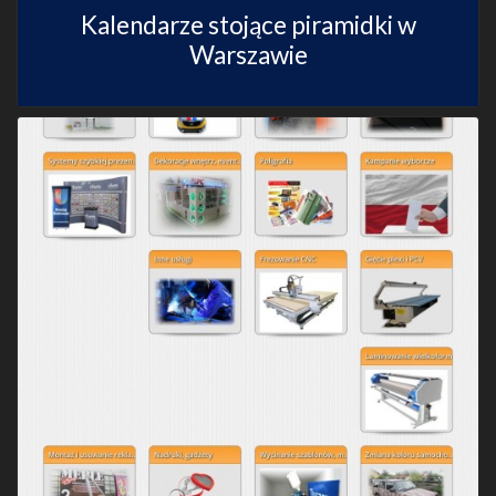
Kalendarze stojące piramidki w
Warszawie