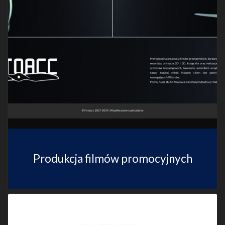
Produkcja filmów promocyjnych