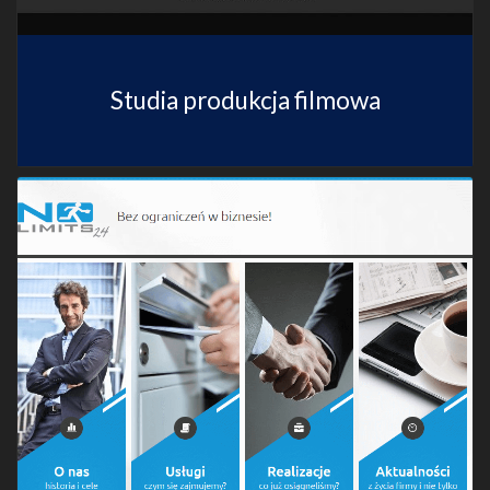
Studia produkcja filmowa