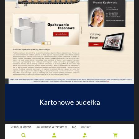
Kartonowe pudełka