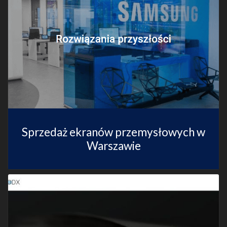
Sprzedaż ekranów przemysłowych w
Warszawie