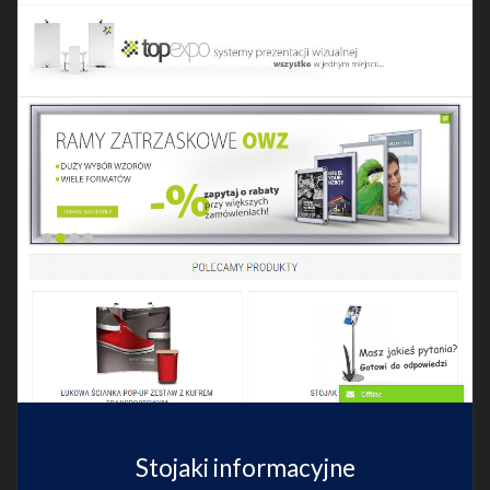
Stojaki informacyjne