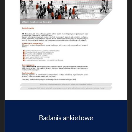
Badania ankietowe