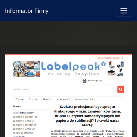
Informator Firmy