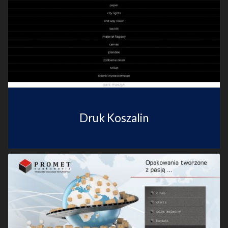
Druk Koszalin