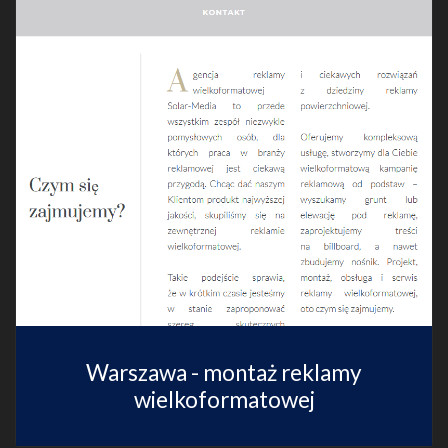
Warszawa - montaż reklamy
wielkoformatowej