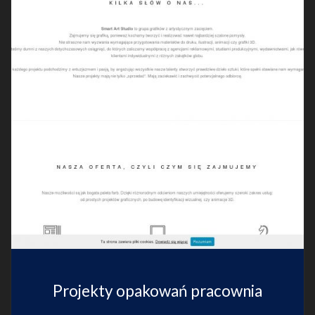
Projekty opakowań pracownia