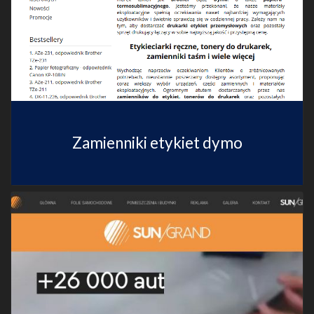
Zamienniki etykiet dymo