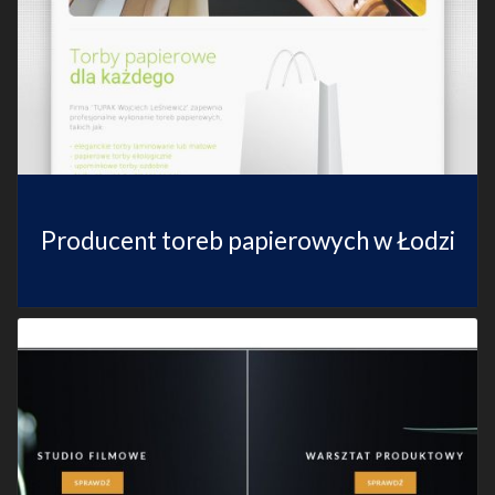
Producent toreb papierowych w Łodzi