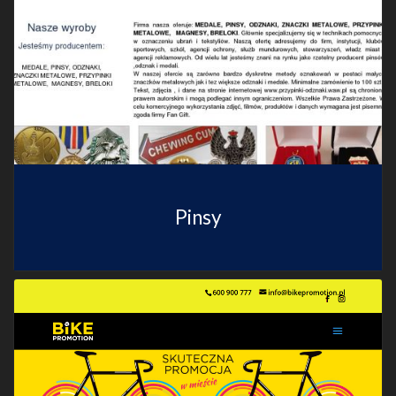
Pinsy