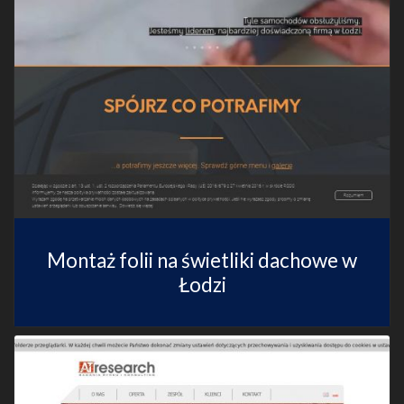
Montaż folii na świetliki dachowe w
Łodzi