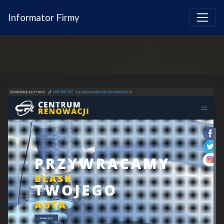
Informator Firmy