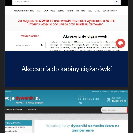
Akcesoria do kabiny ciężarówki