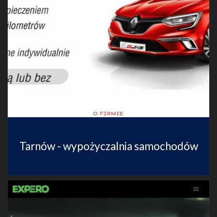
Tarnów - wypożyczalnia samochodów