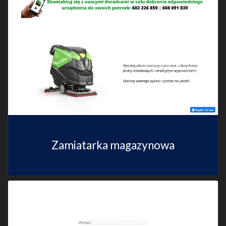
Zamiatarka magazynowa