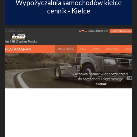
Wypożyczalnia samochodów kielce
cennik - Kielce