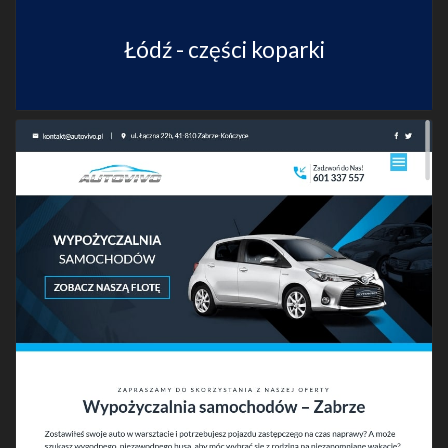
Łódź - części koparki