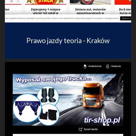
Prawo jazdy teoria - Kraków