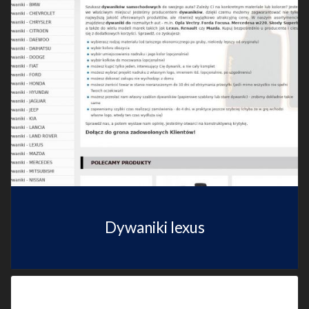
Dywaniki lexus