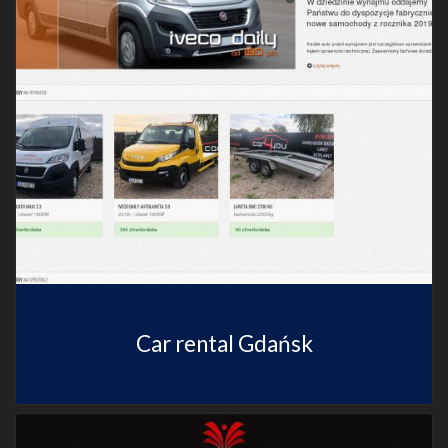
Car rental Gdańsk