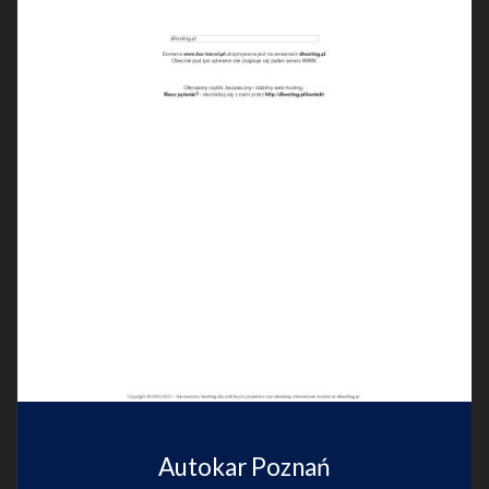
Autokar Poznań