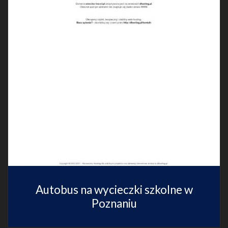
Autobus na wycieczki szkolne w
Poznaniu