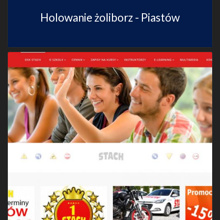
Holowanie żoliborz - Piastów