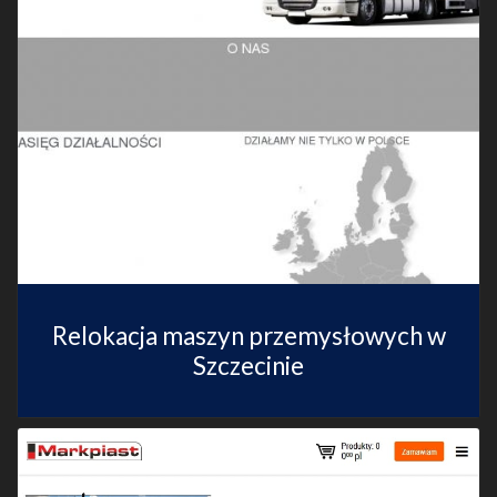
Relokacja maszyn przemysłowych w
Szczecinie