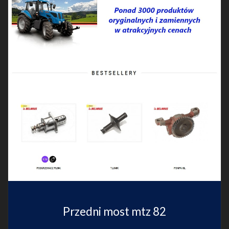
Przedni most mtz 82