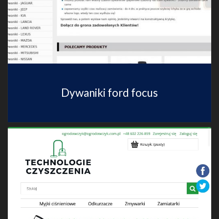
Dywaniki ford focus