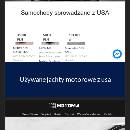
Używane jachty motorowe z usa