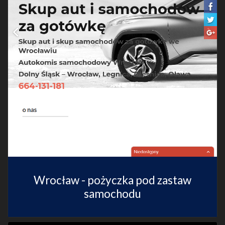
Wrocław - pożyczka pod zastaw
samochodu