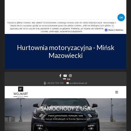
Hurtownia motoryzacyjna - Mińsk
Mazowiecki