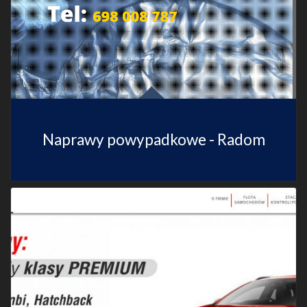
Naprawy powypadkowe - Radom