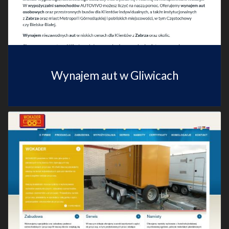
Wynajem aut w Gliwicach