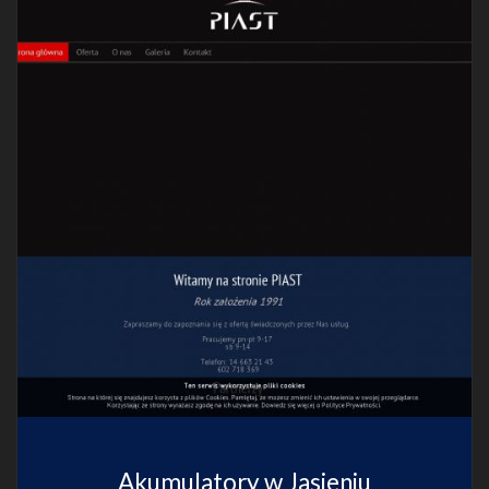
Akumulatory w Jasieniu