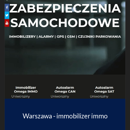
Warszawa - immobilizer immo