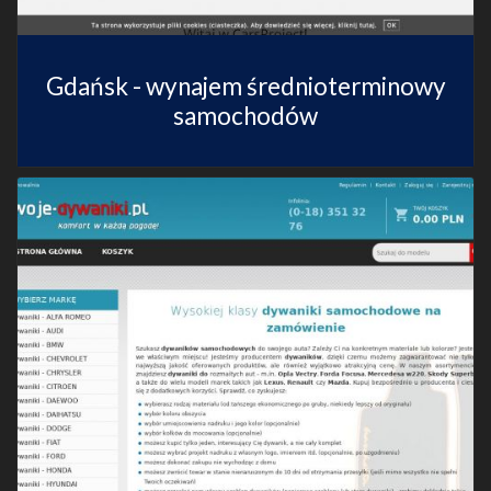
Gdańsk - wynajem średnioterminowy
samochodów