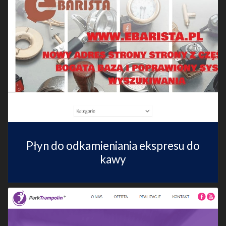
Płyn do odkamieniania ekspresu do
kawy