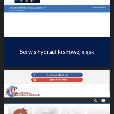
Serwis hydrauliki siłowej śląsk