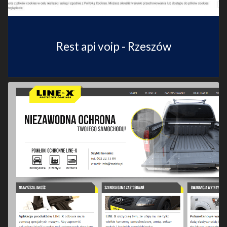
Rest api voip - Rzeszów