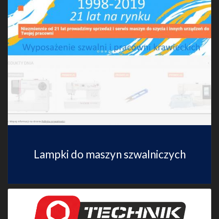
Lampki do maszyn szwalniczych