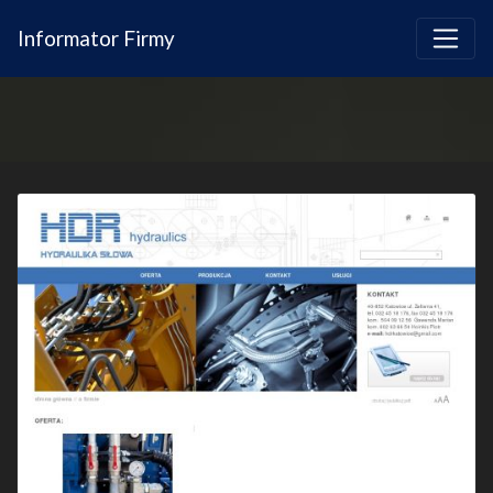
Informator Firmy