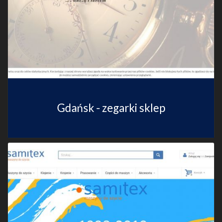
Gdańsk - zegarki sklep