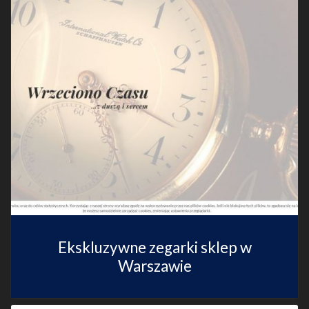
Ekskluzywne zegarki sklep w
Warszawie