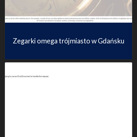
Zegarki omega trójmiasto w Gdańsku