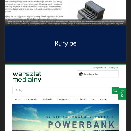
Rury pe