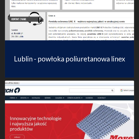
Lublin - powłoka poliuretanowa linex