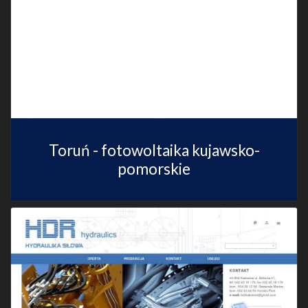
Toruń - fotowoltaika kujawsko-
pomorskie