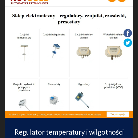
Regulator temperatury i wilgotności