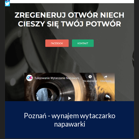
Poznań - wynajem wytaczarko
napawarki