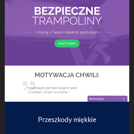
Przeszkody miękkie