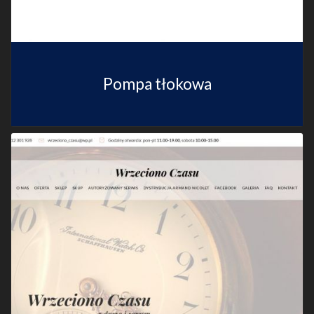
Pompa tłokowa