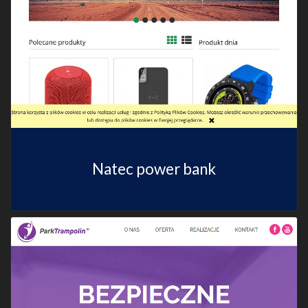
Natec power bank