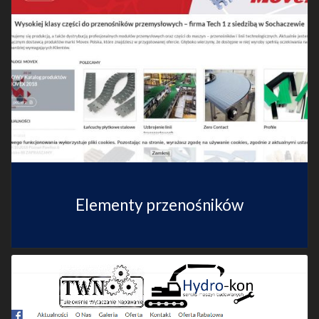
Elementy przenośników