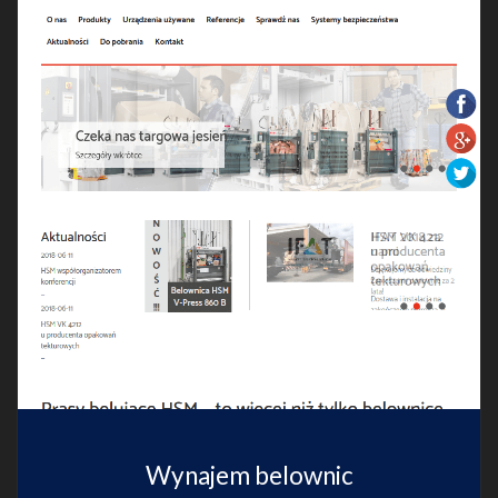
Wynajem belownic