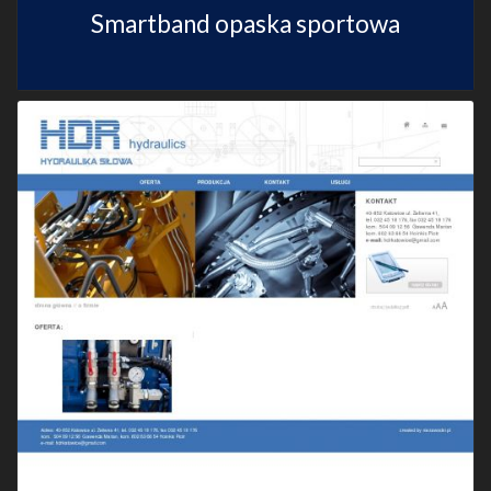
Smartband opaska sportowa