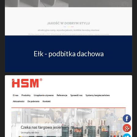
Ełk - podbitka dachowa