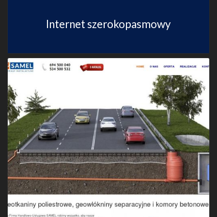
Internet szerokopasmowy