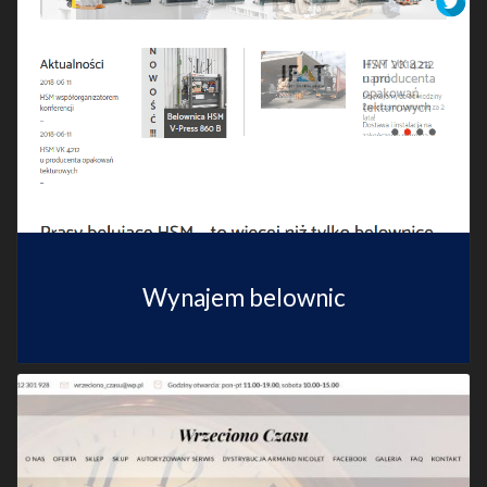
Wynajem belownic