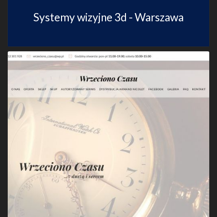
Systemy wizyjne 3d - Warszawa