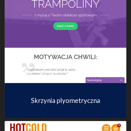
Skrzynia plyometryczna