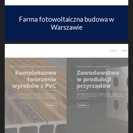
Farma fotowoltaiczna budowa w
Warszawie