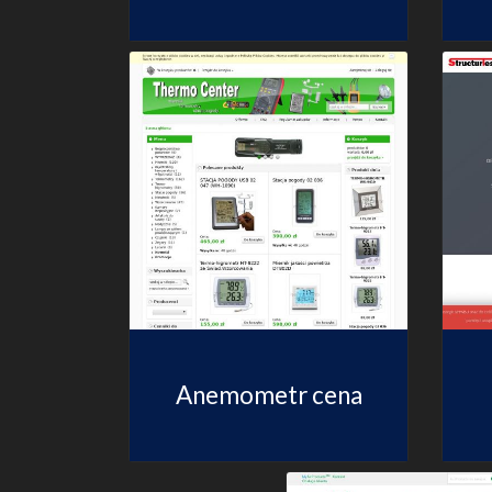
Anemometr cena