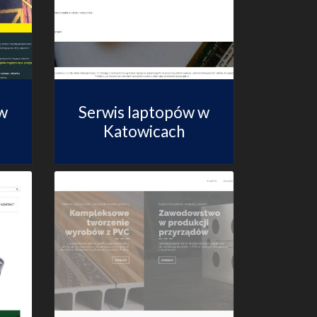
w
Serwis laptopów w
Katowicach