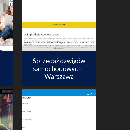
Sprzedaż dźwigów
samochodowych -
Warszawa