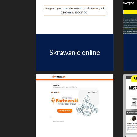
Skrawanie online