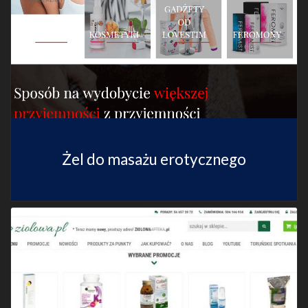
Żel do masażu erotycznego