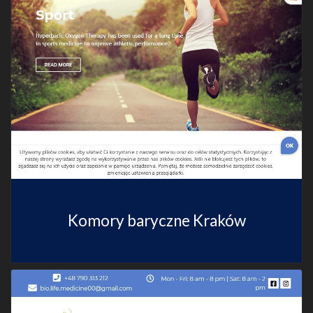
Komory baryczne Kraków