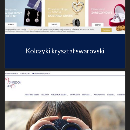
Kolczyki kryształ swarovski