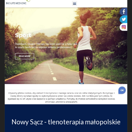
Nowy Sącz - tlenoterapia małopolskie