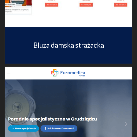
Bluza damska strażacka