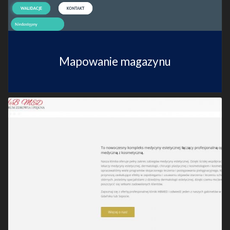
Mapowanie magazynu