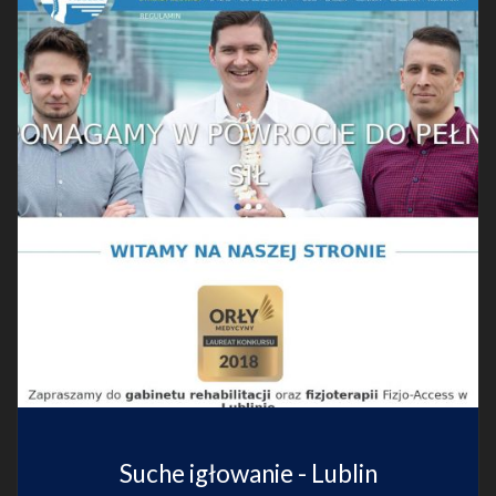
Suche igłowanie - Lublin