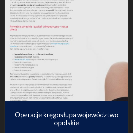
Operacje kręgosłupa województwo
opolskie