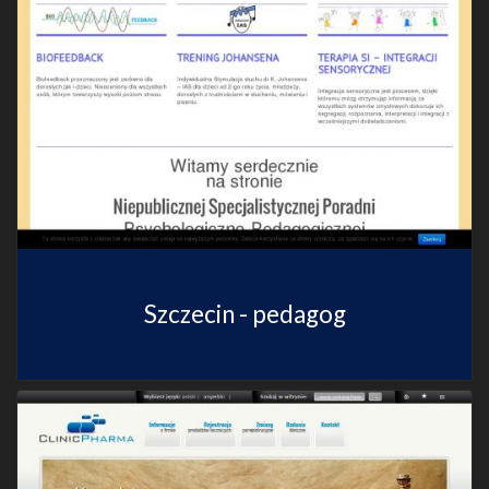
Szczecin - pedagog