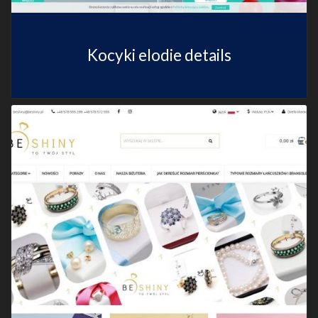
Kocyki elodie details