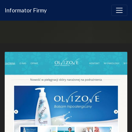
Informator Firmy