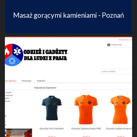
Masaż gorącymi kamieniami - Poznań