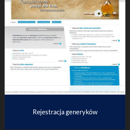
Rejestracja generyków