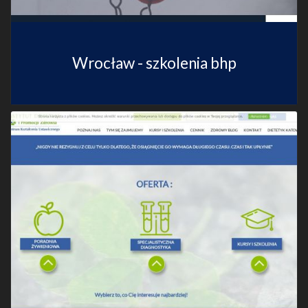
Wrocław - szkolenia bhp