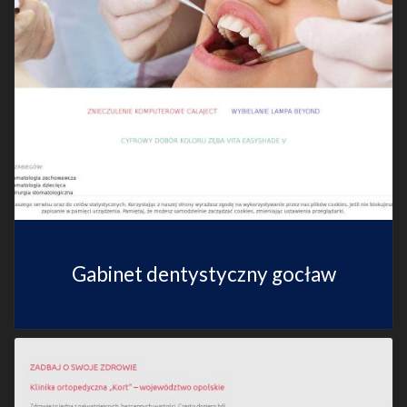
Gabinet dentystyczny gocław