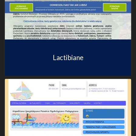
Lactibiane