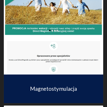
Magnetostymulacja