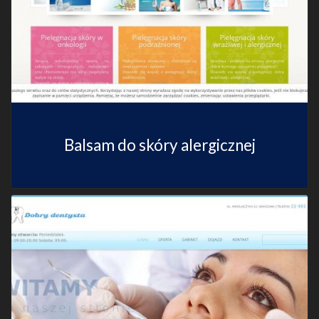
Balsam do skóry alergicznej