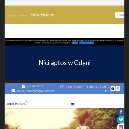
Nici aptos w Gdyni