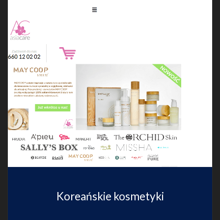
Koreańskie kosmetyki