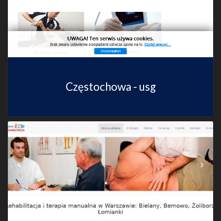
Częstochowa - usg