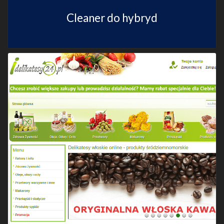
Cleaner do hybryd