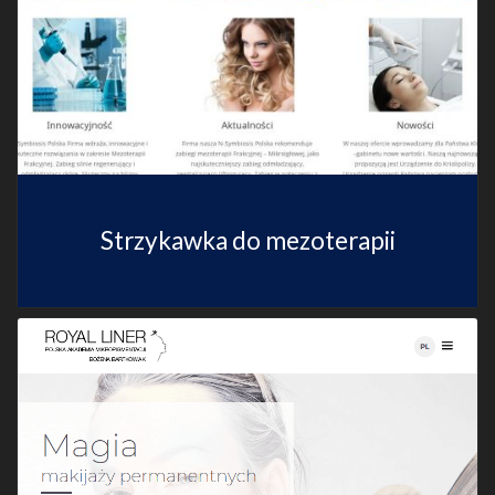
Strzykawka do mezoterapii