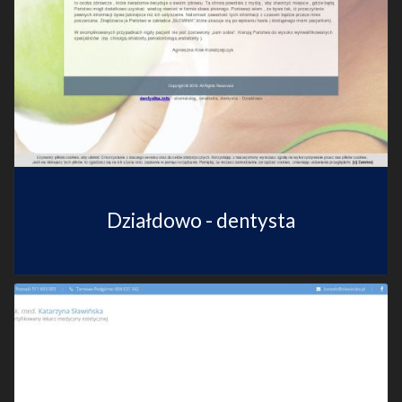
Działdowo - dentysta