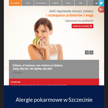
Alergie pokarmowe w Szczecinie