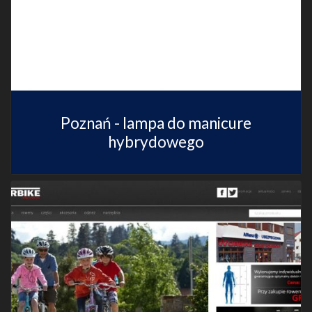
Poznań - lampa do manicure
hybrydowego