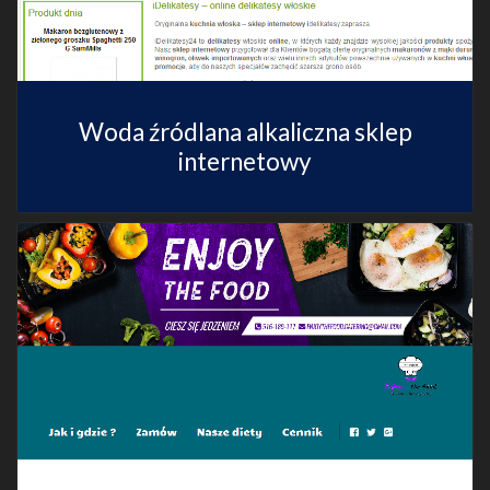
Woda źródlana alkaliczna sklep
internetowy