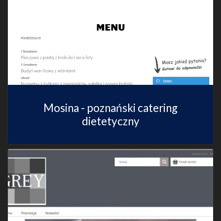
Mosina - poznański catering
dietetyczny