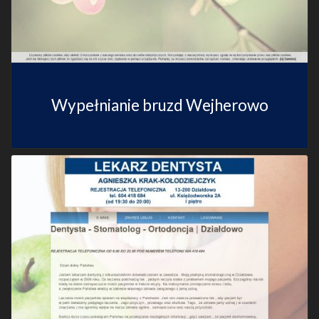
Wypełnianie bruzd Wejherowo