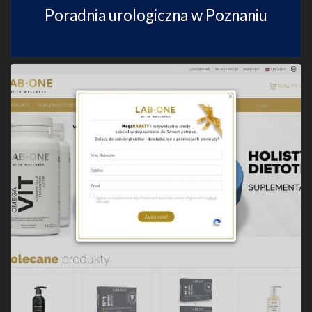
Poradnia urologiczna w Poznaniu