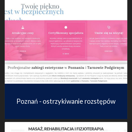
Poznań - ostrzykiwanie rozstępów