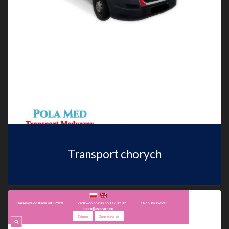
Transport chorych