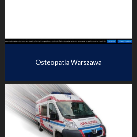
Osteopatia Warszawa