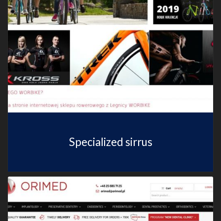
Specialized sirrus