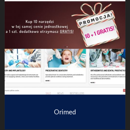
Orimed