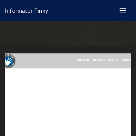
Informator Firmy