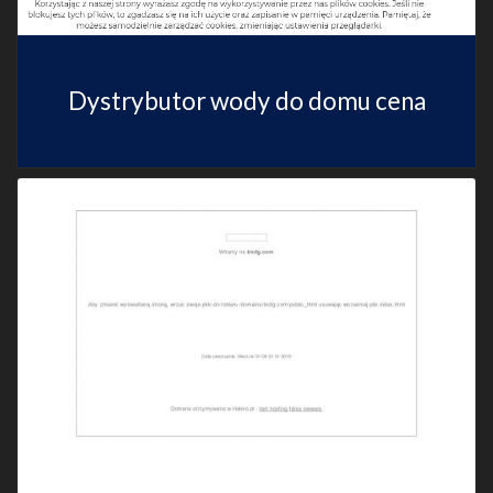
Dystrybutor wody do domu cena