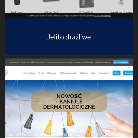
Jelito drażliwe