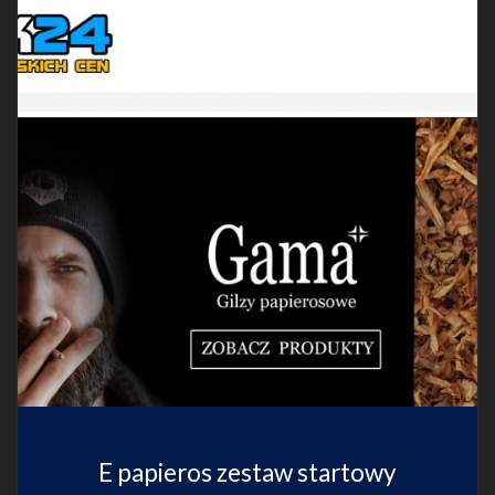
E papieros zestaw startowy