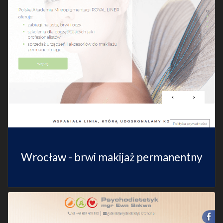
Wrocław - brwi makijaż permanentny