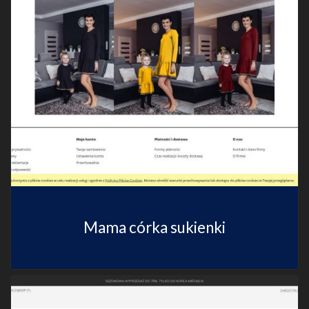
Mama córka sukienki