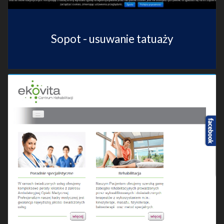
Sopot - usuwanie tatuaży