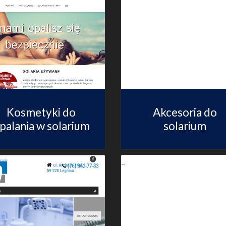
Kosmetyki do
Akcesoria do
palania w solarium
solarium