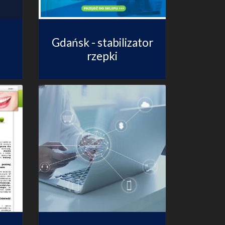
Gdańsk - stabilizator
rzepki