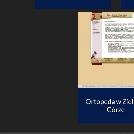
Ortopeda w Ziel
Górze