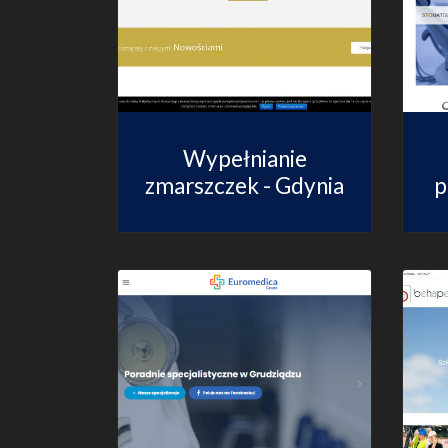
Wypełnianie
zmarszczek - Gdynia
p