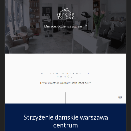
Strzyżenie damskie warszawa
centrum