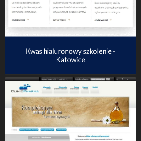
Kwas hialuronowy szkolenie -
Katowice