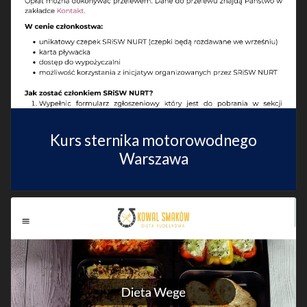
Kurs sternika motorowodnego
Warszawa