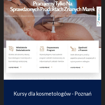
Kursy dla kosmetologów - Poznań