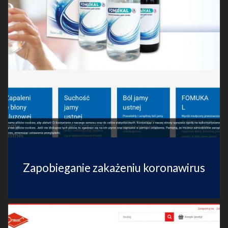
Zapobieganie zakażeniu koronawirus