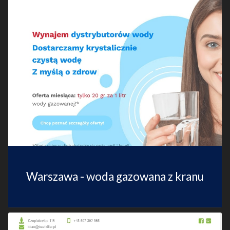
Warszawa - woda gazowana z kranu