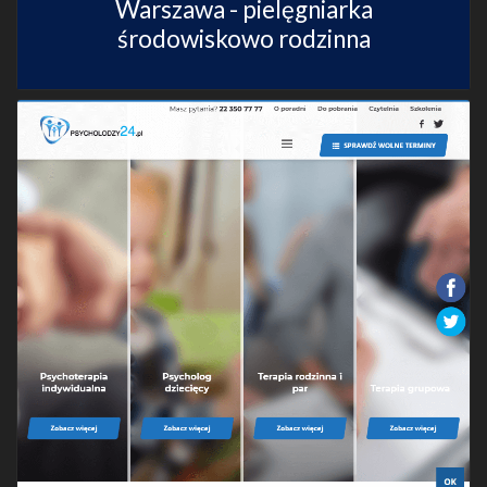
Warszawa - pielęgniarka
środowiskowo rodzinna