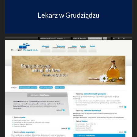
Lekarz w Grudziądzu