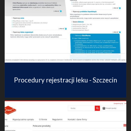
Procedury rejestracji leku - Szczecin