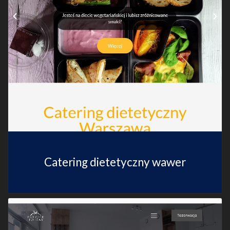
Catering dietetyczny wawer