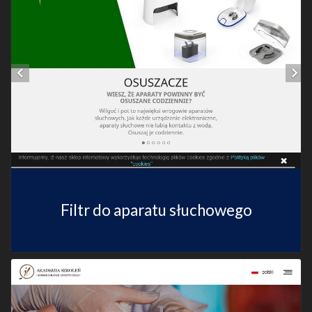
Filtr do aparatu słuchowego