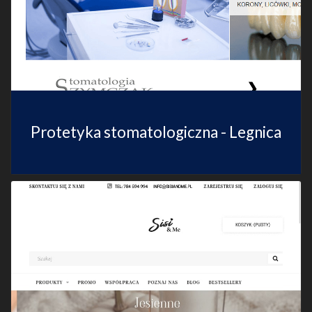
Protetyka stomatologiczna - Legnica