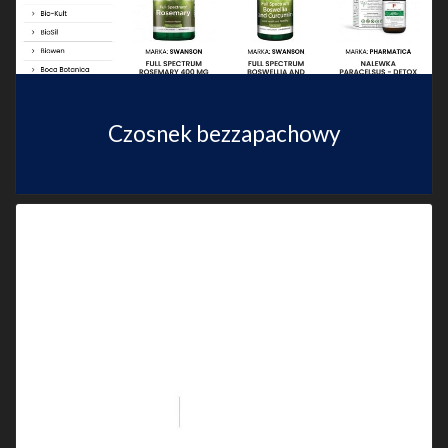
Czosnek bezzapachowy