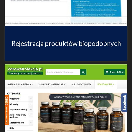
Rejestracja produktów biopodobnych