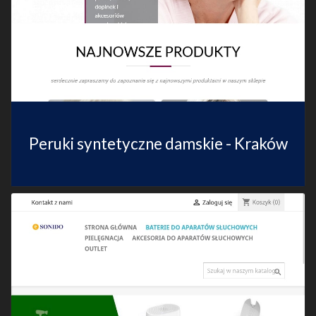
Peruki syntetyczne damskie - Kraków