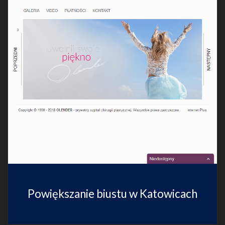
Powiększanie biustu w Katowicach