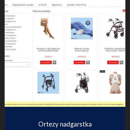
Ortezy nadgarstka