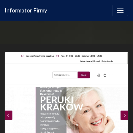
Informator Firmy