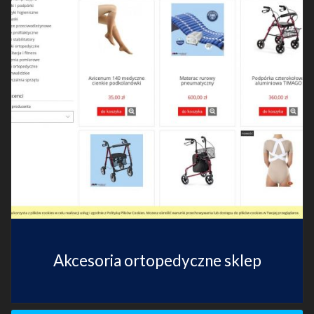
Akcesoria ortopedyczne sklep