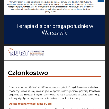
Terapia dla par praga południe w
Warszawie