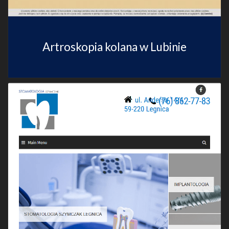
Artroskopia kolana w Lubinie