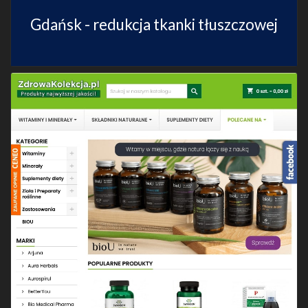
Gdańsk - redukcja tkanki tłuszczowej