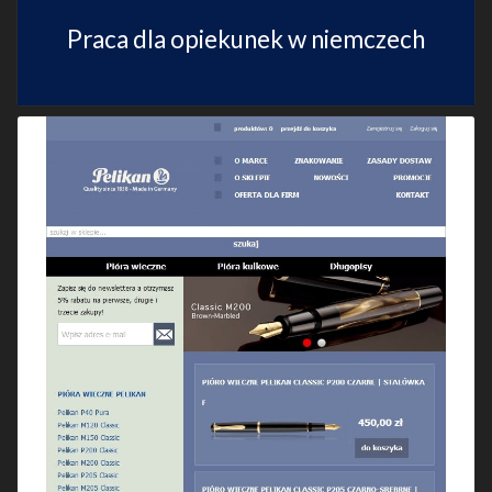
Praca dla opiekunek w niemczech