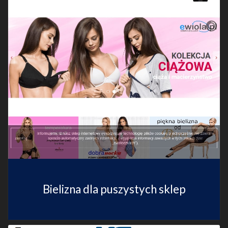
Bielizna dla puszystych sklep