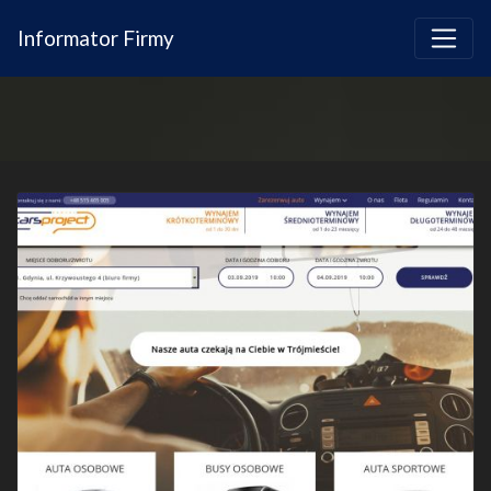
Informator Firmy