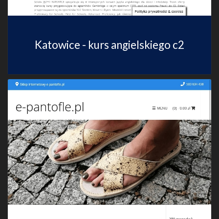
Katowice - kurs angielskiego c2