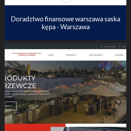
Doradztwo finansowe warszawa saska
kępa - Warszawa