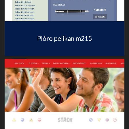
Pióro pelikan m215