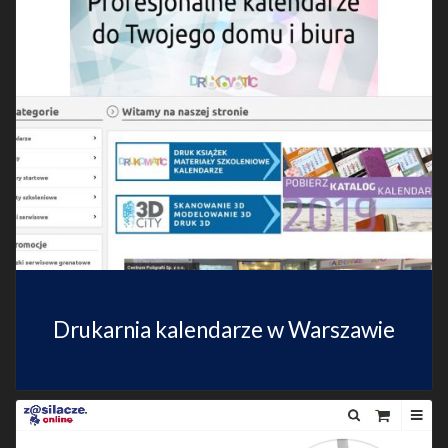
Drukarnia kalendarze w Warszawie