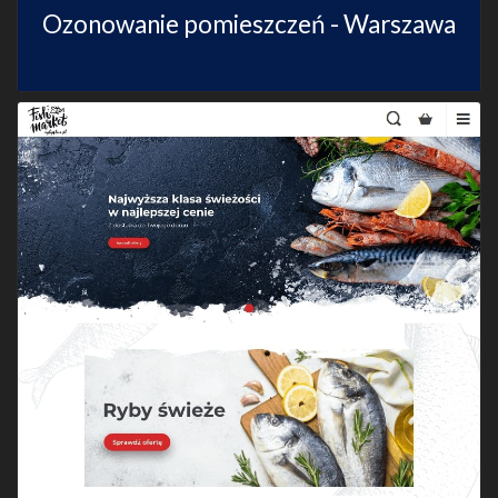
Ozonowanie pomieszczeń - Warszawa