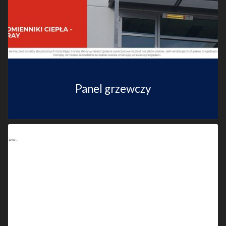
Panel grzewczy