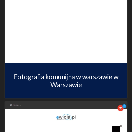
Fotografia komunijna w warszawie w
Warszawie