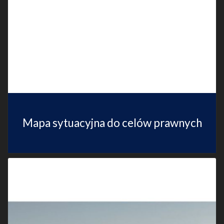
Mapa sytuacyjna do celów prawnych