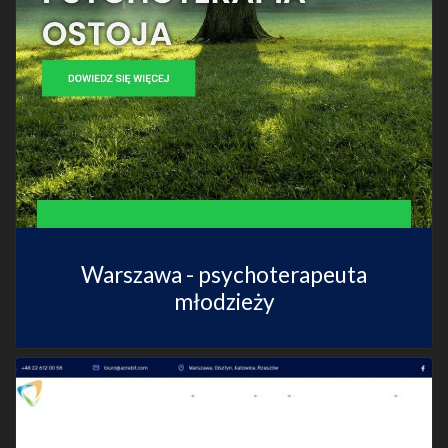
Warszawa - psychoterapeuta
młodzieży