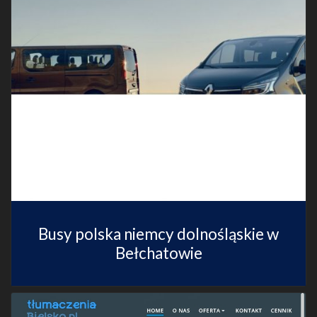
Busy polska niemcy dolnośląskie w
Bełchatowie