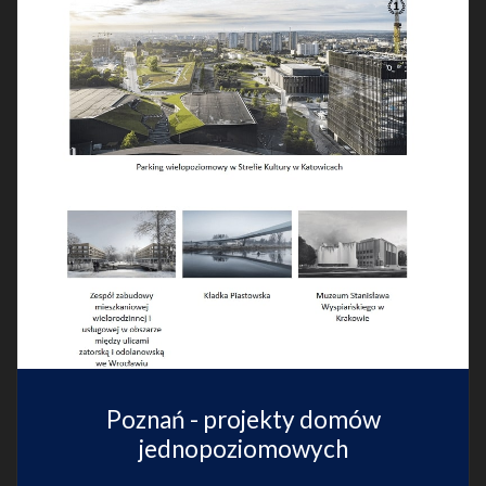
Poznań - projekty domów
jednopoziomowych