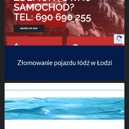
Złomowanie pojazdu łódź w Łodzi