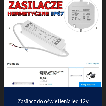
Zasilacz do oświetlenia led 12v