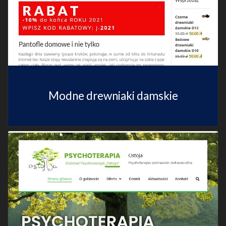
Modne drewniaki damskie