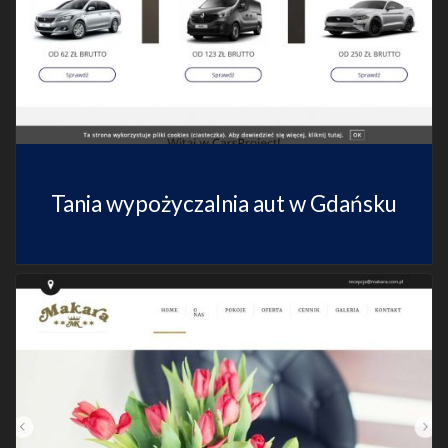
Tania wypożyczalnia aut w Gdańsku