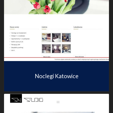
Noclegi Katowice