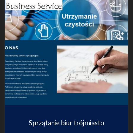
Sprzątanie biur trójmiasto