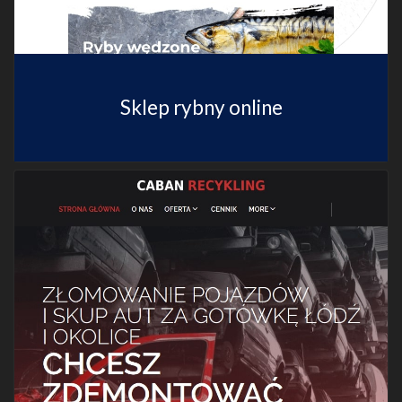
Sklep rybny online