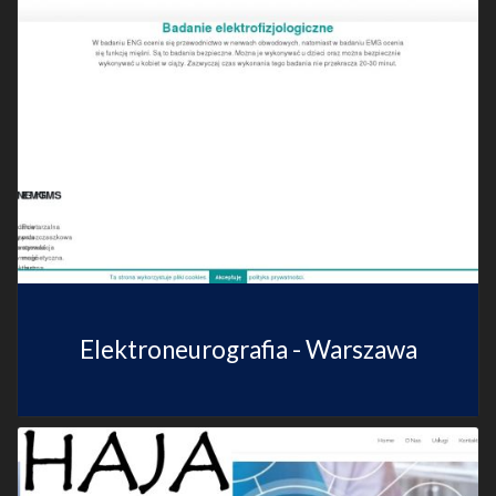
Elektroneurografia - Warszawa