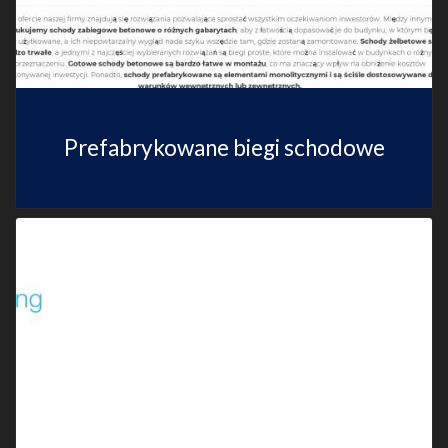
Prefabrykowane biegi schodowe