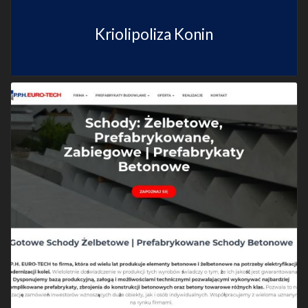
Kriolipoliza Konin