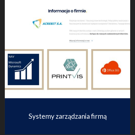
Systemy zarządzania firmą