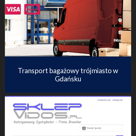
Transport bagażowy trójmiasto w
Gdańsku