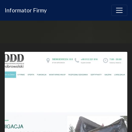
Informator Firmy