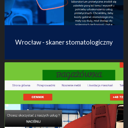
Wrocław - skaner stomatologiczny