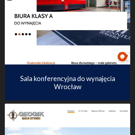
Sala konferencyjna do wynajęcia
Wrocław