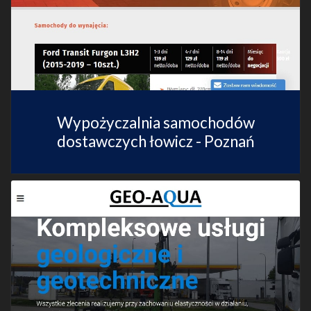
Wypożyczalnia samochodów
dostawczych łowicz - Poznań