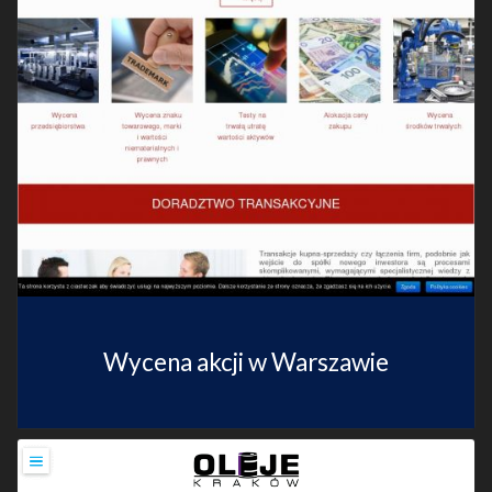
Wycena akcji w Warszawie