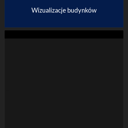
Wizualizacje budynków