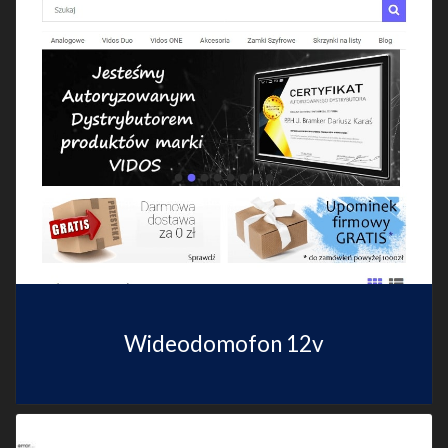
Wideodomofon 12v