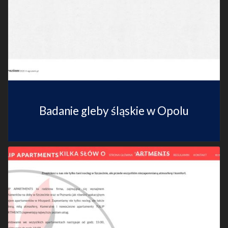
Badanie gleby śląskie w Opolu