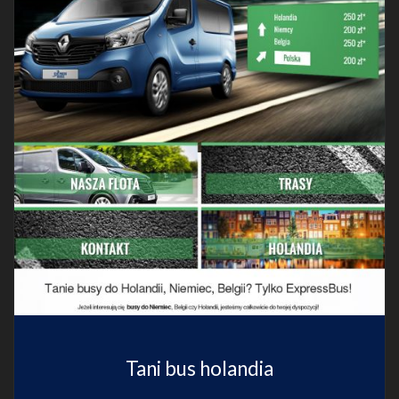
Tani bus holandia