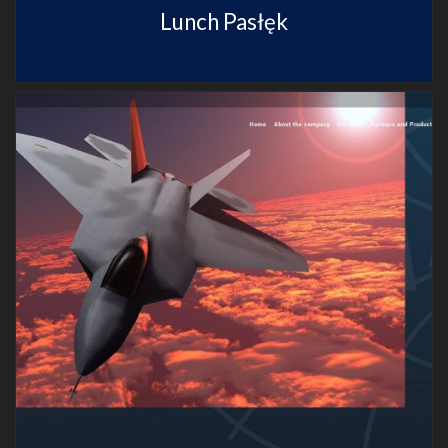
Lunch Pasłęk