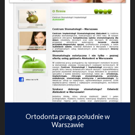
Ortodonta praga południe w
Warszawie