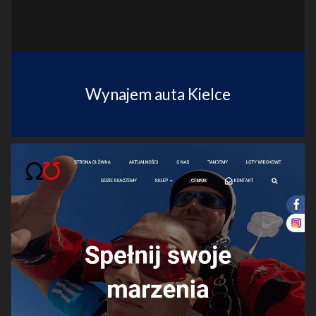
Wynajem auta Kielce