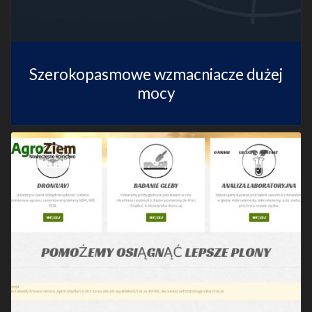
Szerokopasmowe wzmacniacze dużej
mocy