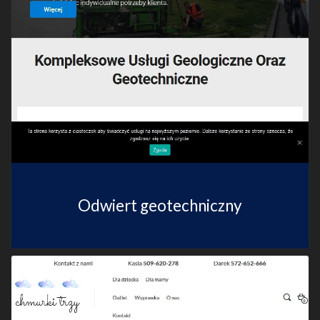
Odwiert geotechniczny