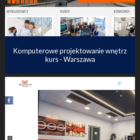
Komputerowe projektowanie wnętrz
kurs - Warszawa