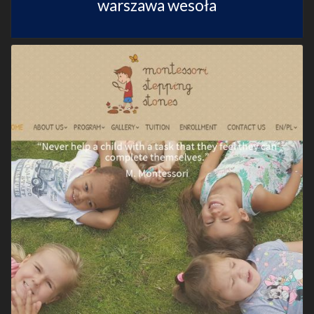
warszawa wesoła