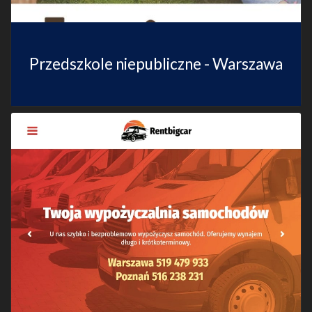
Przedszkole niepubliczne - Warszawa