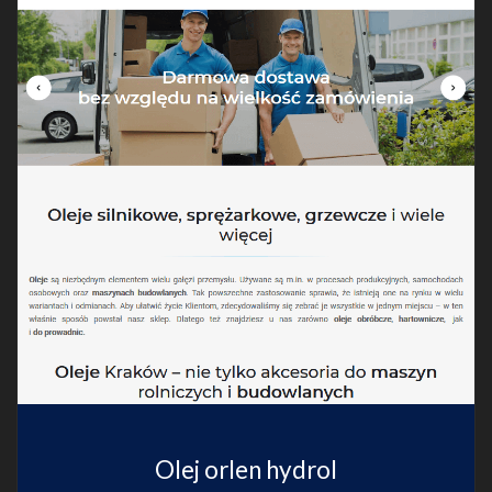
Olej orlen hydrol