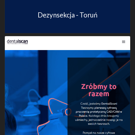
Dezynsekcja - Toruń