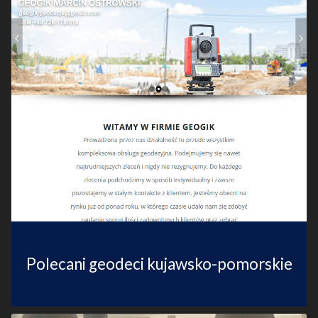
Polecani geodeci kujawsko-pomorskie