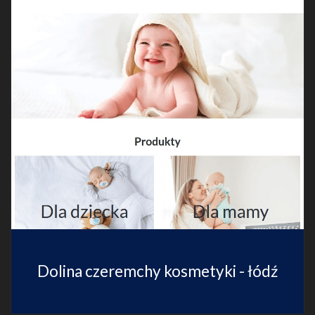
Dolina czeremchy kosmetyki - łódź