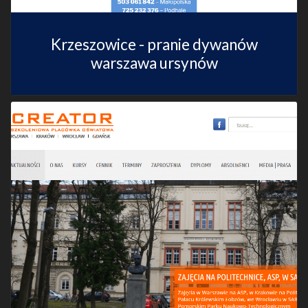
Krzeszowice - pranie dywanów
warszawa ursynów