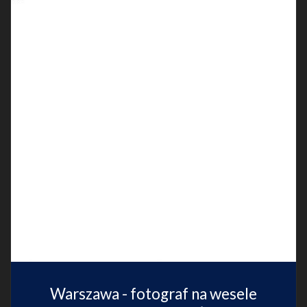
Warszawa - fotograf na wesele