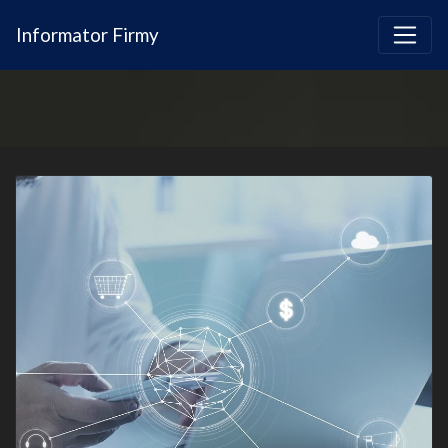
Informator Firmy