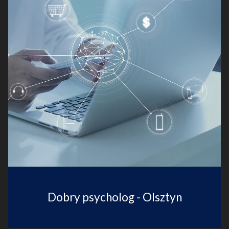
Dobry psycholog - Olsztyn