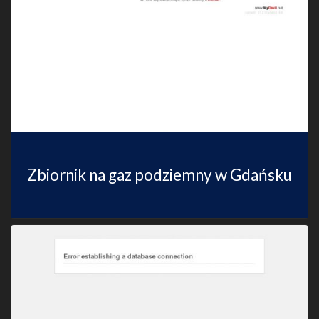
Zbiornik na gaz podziemny w Gdańsku