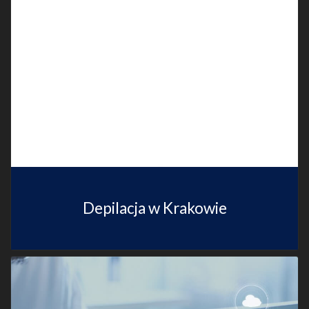
Depilacja w Krakowie