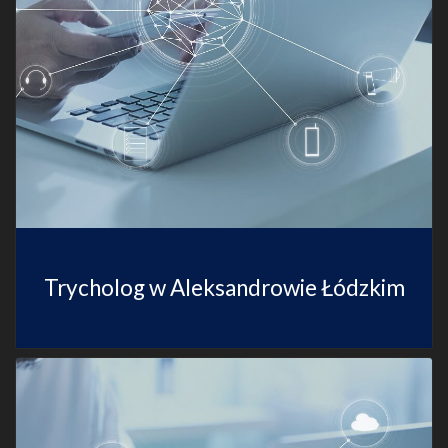
Trycholog w Aleksandrowie Łódzkim