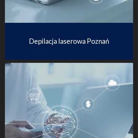
Depilacja laserowa Poznań