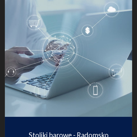
Stoliki barowe - Radomsko