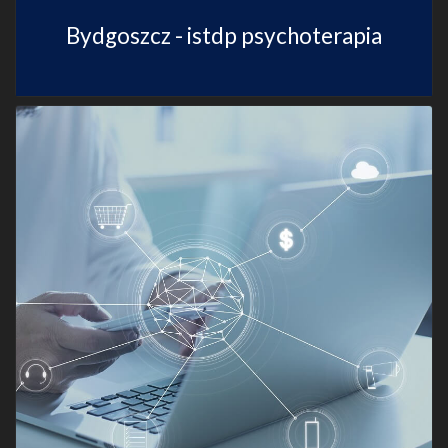
Bydgoszcz - istdp psychoterapia