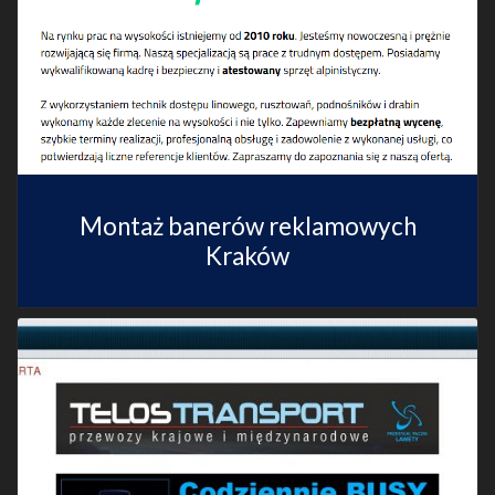
Montaż banerów reklamowych
Kraków