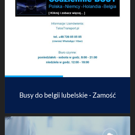
Busy do belgii lubelskie - Zamość