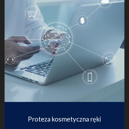
Proteza kosmetyczna ręki