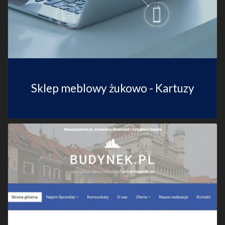
Sklep meblowy żukowo - Kartuzy