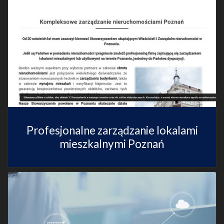
Profesjonalne zarządzanie lokalami
mieszkalnymi Poznań