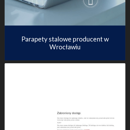
Parapety stalowe producent w
Wrocławiu