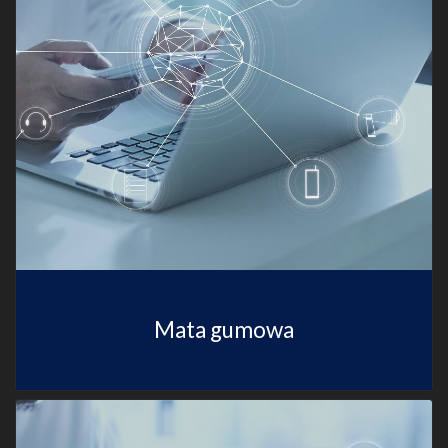
Mata gumowa