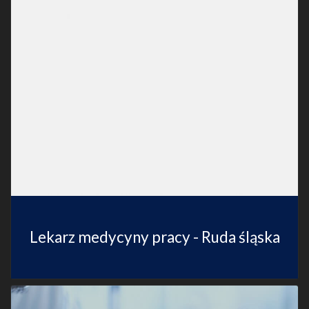
Lekarz medycyny pracy - Ruda śląska