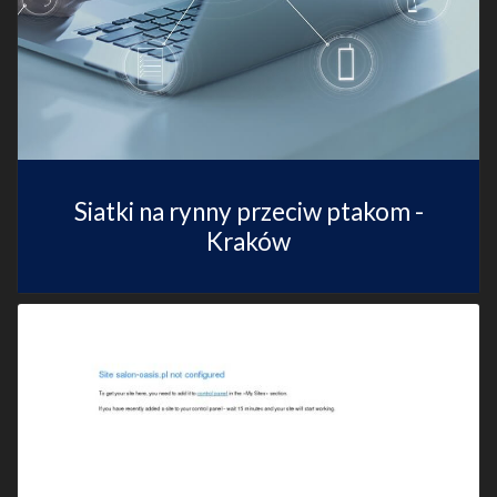
Siatki na rynny przeciw ptakom -
Kraków