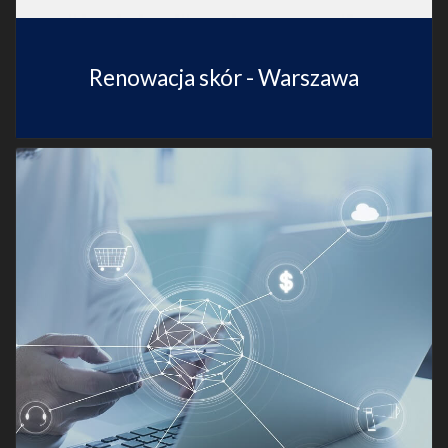
Renowacja skór - Warszawa