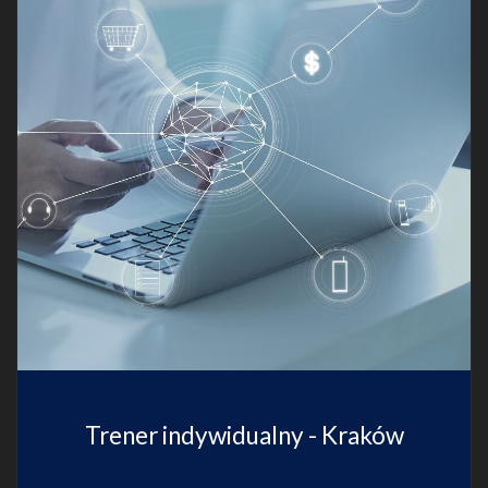
Trener indywidualny - Kraków