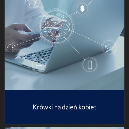
Krówki na dzień kobiet