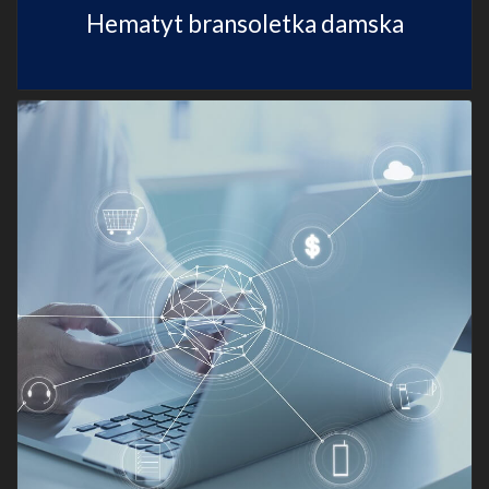
Hematyt bransoletka damska