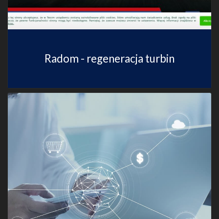
Radom - regeneracja turbin