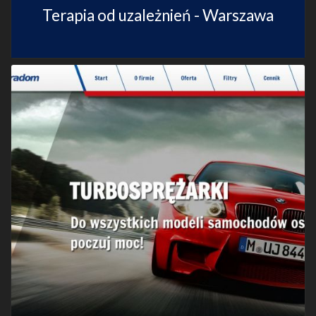
Terapia od uzależnień - Warszawa