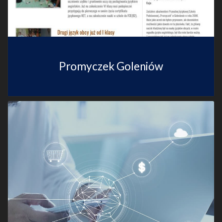
Promyczek Goleniów