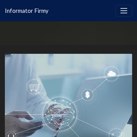
Informator Firmy