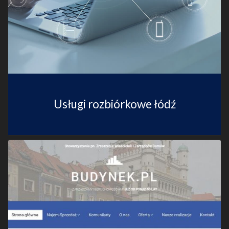
Usługi rozbiórkowe łódź