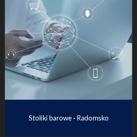
Stoliki barowe - Radomsko