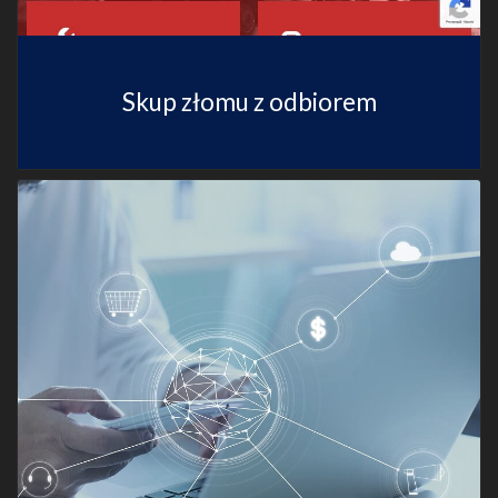
Skup złomu z odbiorem