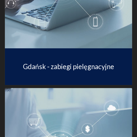
Gdańsk - zabiegi pielęgnacyjne