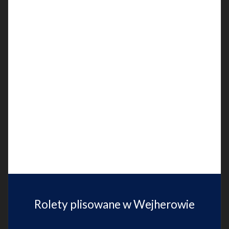
Rolety plisowane w Wejherowie