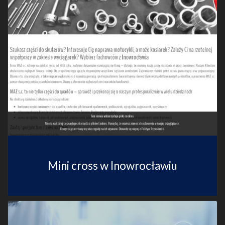
Mini cross w Inowrocławiu