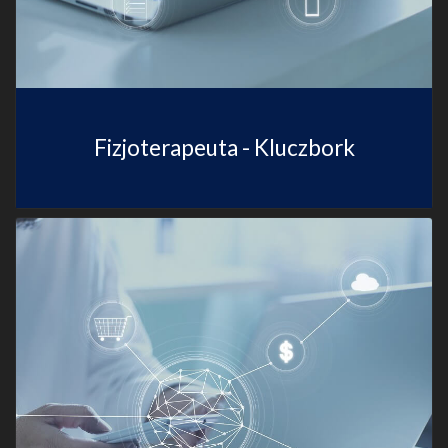
Fizjoterapeuta - Kluczbork