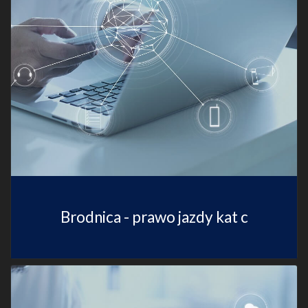
Brodnica - prawo jazdy kat c