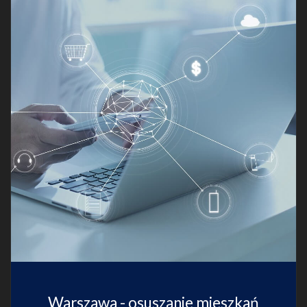
Warszawa - osuszanie mieszkań