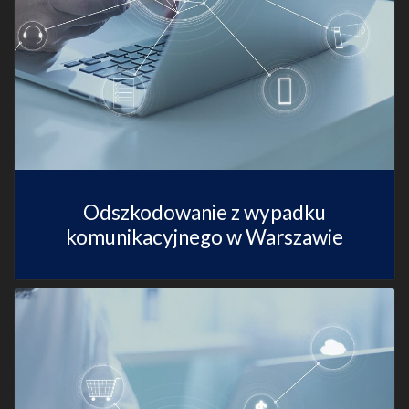
Odszkodowanie z wypadku
komunikacyjnego w Warszawie