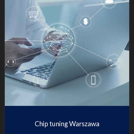
Chip tuning Warszawa