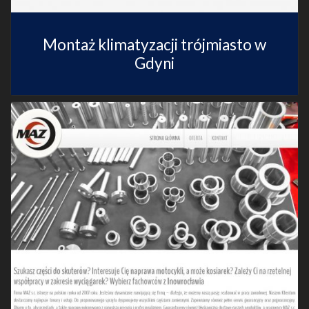
Montaż klimatyzacji trójmiasto w
Gdyni