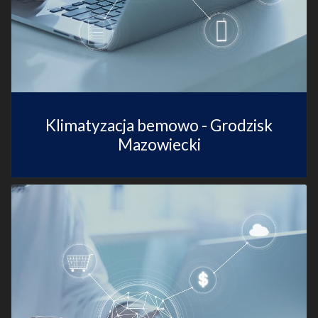
Klimatyzacja bemowo - Grodzisk
Mazowiecki