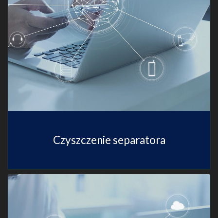
Czyszczenie separatora