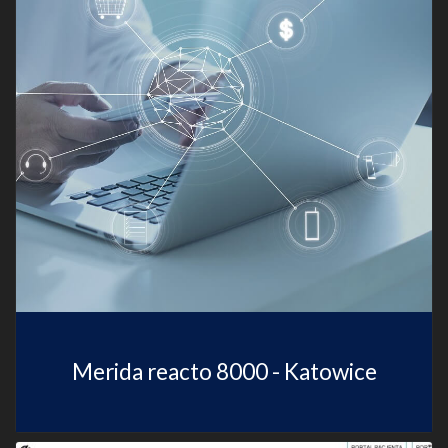
Merida reacto 8000 - Katowice