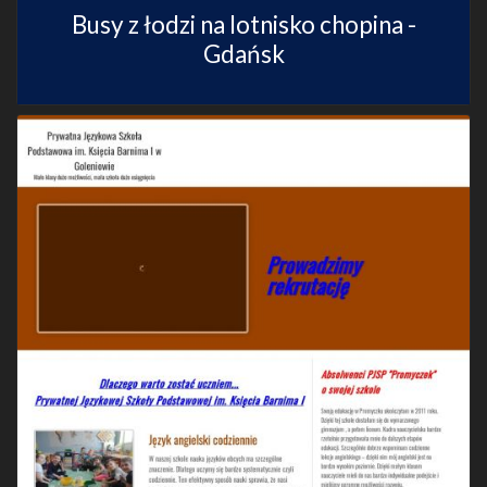
Busy z łodzi na lotnisko chopina -
Gdańsk