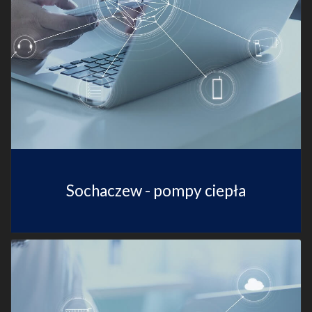
Sochaczew - pompy ciepła