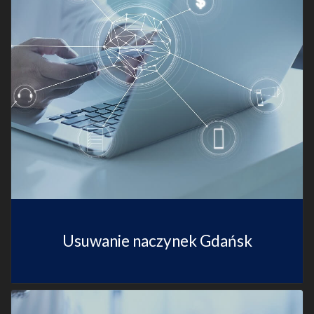
Usuwanie naczynek Gdańsk