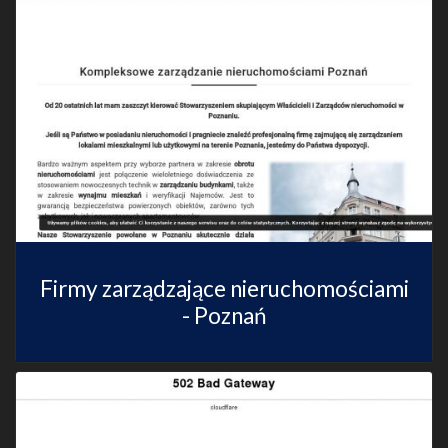
Firmy zarządzające nieruchomościami
- Poznań