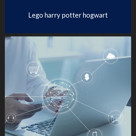
Lego harry potter hogwart