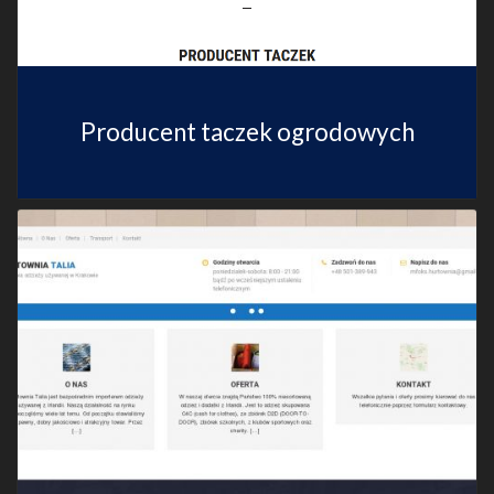
Producent taczek ogrodowych