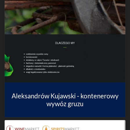
Aleksandrów Kujawski - kontenerowy
wywóz gruzu