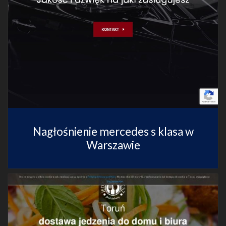
Nagłośnienie mercedes s klasa w
Warszawie