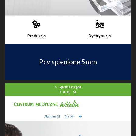
Pcv spienione 5mm