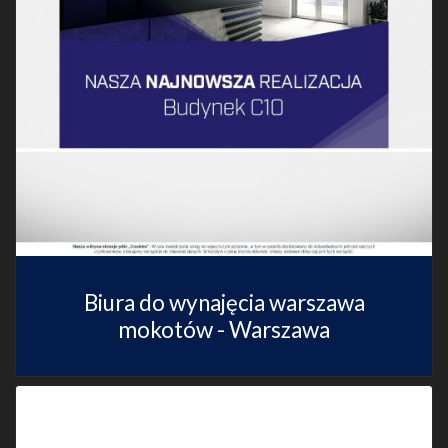
Biura do wynajęcia warszawa
mokotów - Warszawa