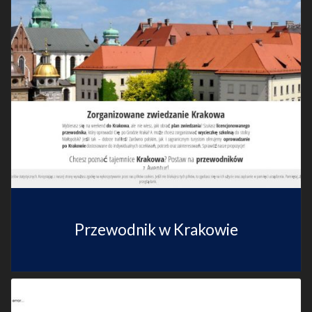
Przewodnik w Krakowie