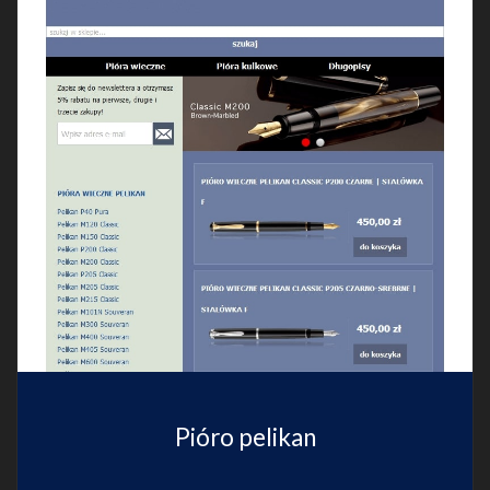
Pióro pelikan