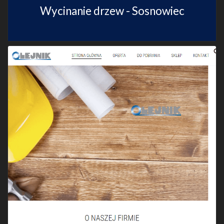
Wycinanie drzew - Sosnowiec