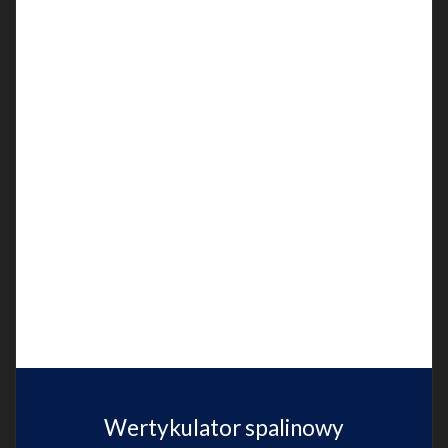
Wertykulator spalinowy