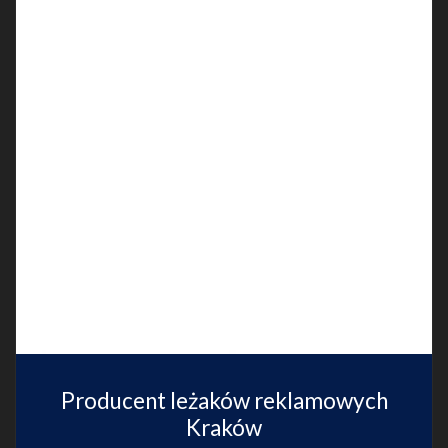
Producent leżaków reklamowych
Kraków