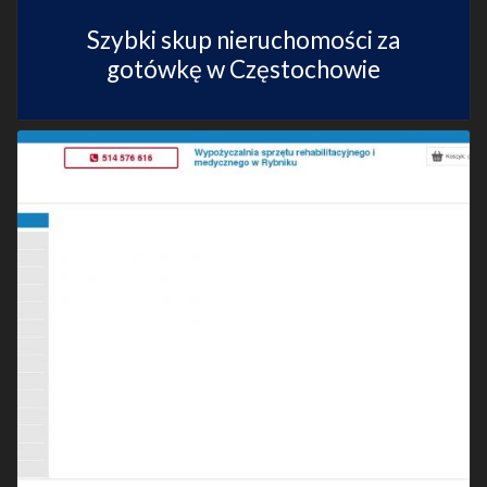
Szybki skup nieruchomości za
gotówkę w Częstochowie