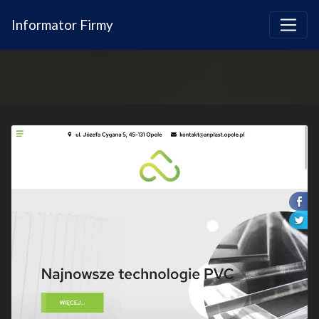
Informator Firmy