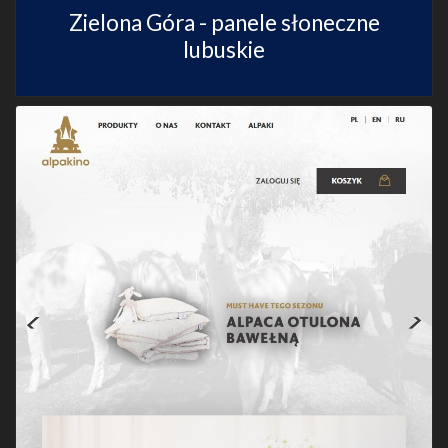
Zielona Góra - panele słoneczne
lubuskie