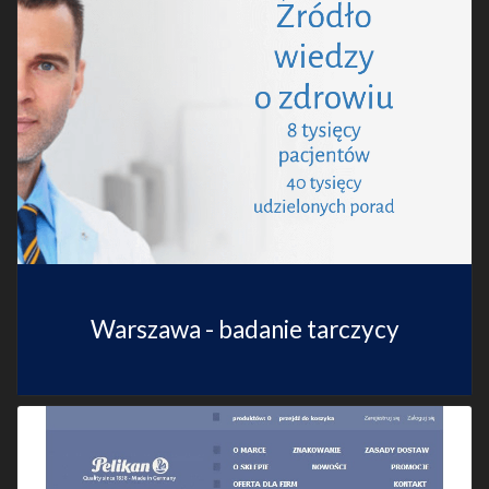
Warszawa - badanie tarczycy