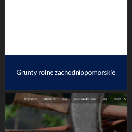
Grunty rolne zachodniopomorskie