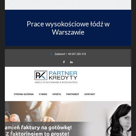
Prace wysokościowe łódź w
Warszawie