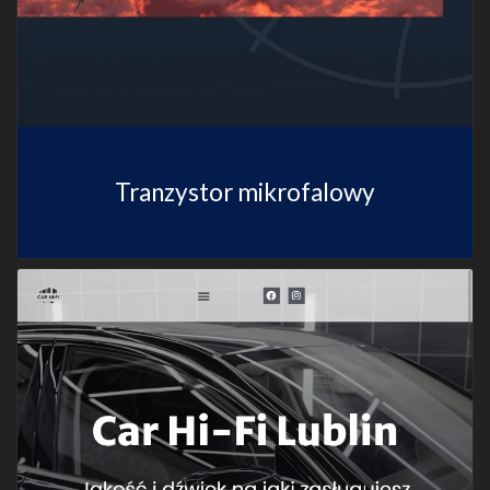
Tranzystor mikrofalowy