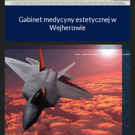
Gabinet medycyny estetycznej w
Wejherowie