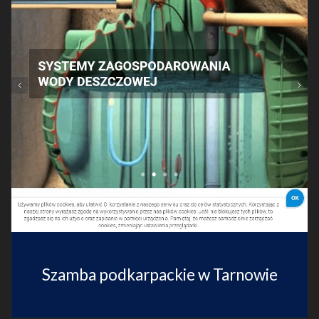
Szamba podkarpackie w Tarnowie