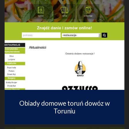
Obiady domowe toruń dowóz w
Toruniu