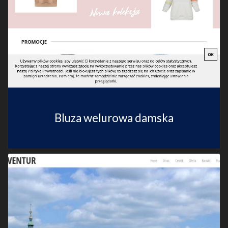
Bluza welurowa damska