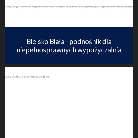
Bielsko Biała - podnośnik dla
niepełnosprawnych wypożyczalnia