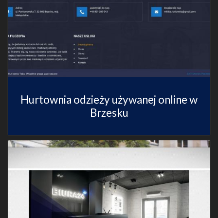
Hurtownia odzieży używanej online w
Brzesku