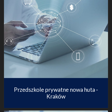
Przedszkole prywatne nowa huta -
Kraków