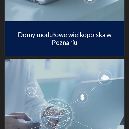
Domy modułowe wielkopolska w
Poznaniu