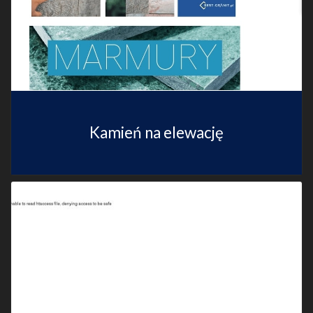
Kamień na elewację