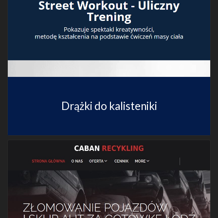
Drążki do kalisteniki