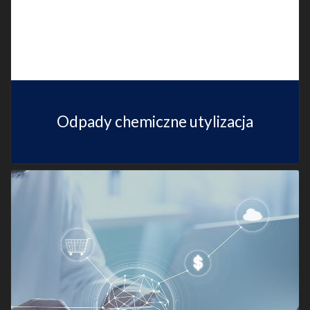
Odpady chemiczne utylizacja