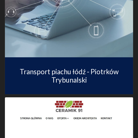
Transport piachu łódź - Piotrków
Trybunalski