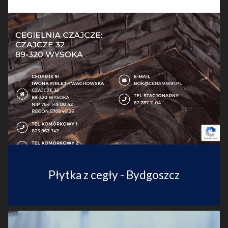
Płytka z cegły - Bydgoszcz