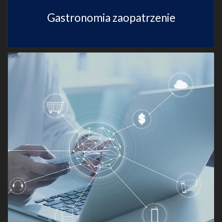
Gastronomia zaopatrzenie