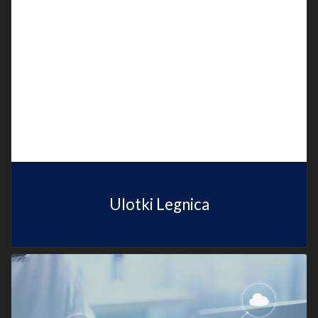
Ulotki Legnica