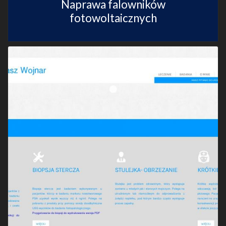
Naprawa falowników
fotowoltaicznych