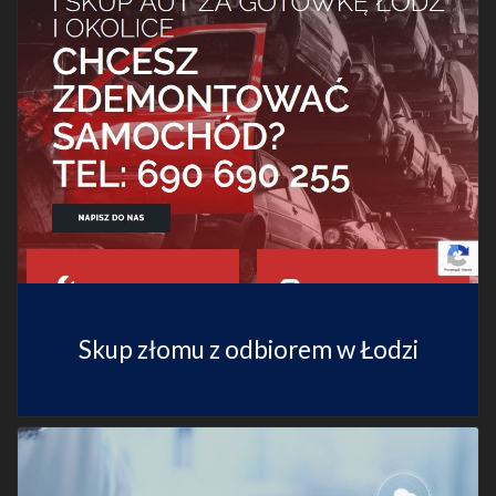
Skup złomu z odbiorem w Łodzi