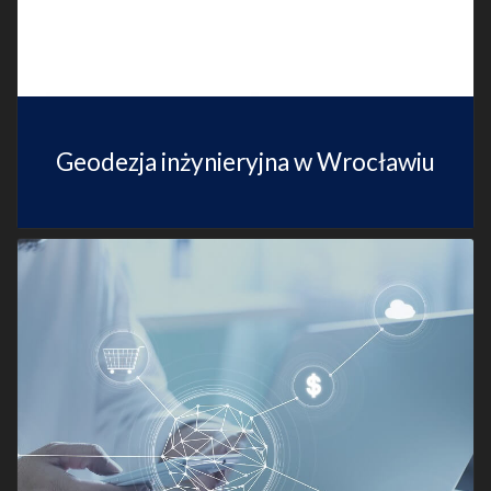
Geodezja inżynieryjna w Wrocławiu