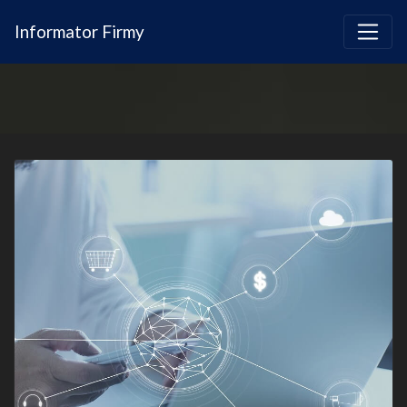
Informator Firmy