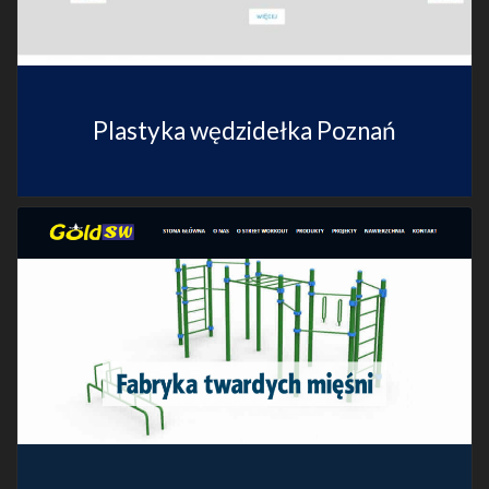
Plastyka wędzidełka Poznań