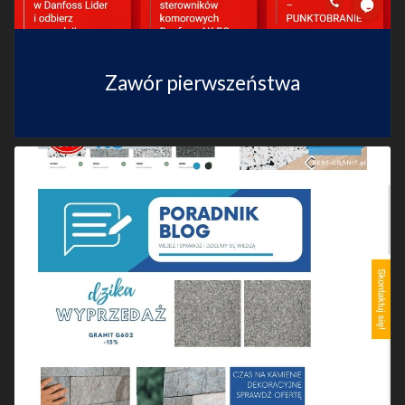
Zawór pierwszeństwa