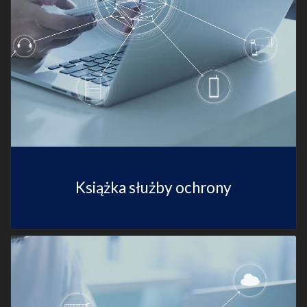
Książka służby ochrony