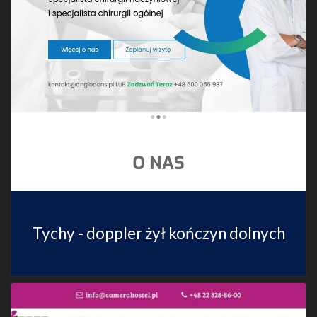
Tychy - doppler żył kończyn dolnych