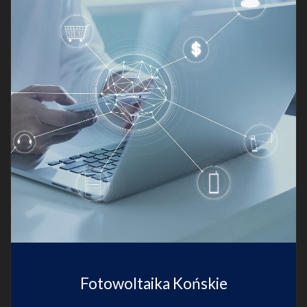
Fotowoltaika Końskie