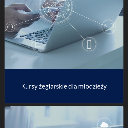
Kursy żeglarskie dla młodzieży