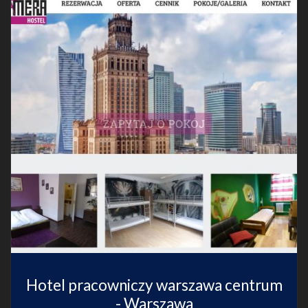
Hotel pracowniczy warszawa centrum
- Warszawa