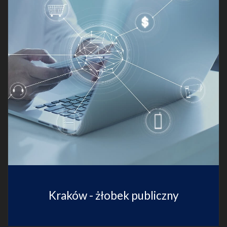
Kraków - żłobek publiczny