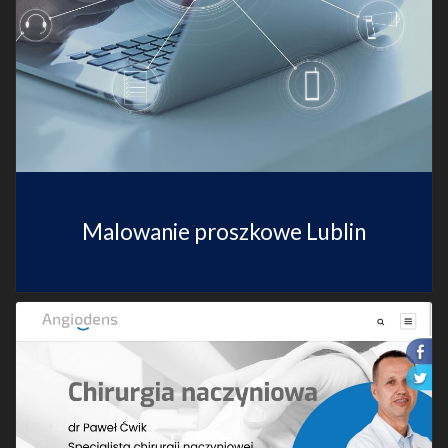
Malowanie proszkowe Lublin