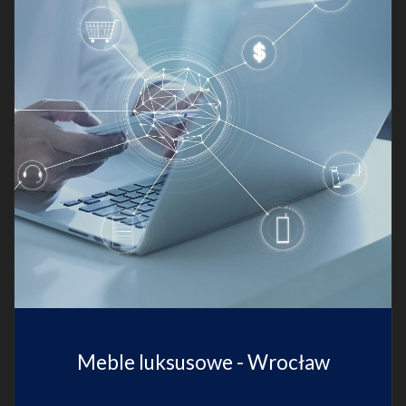
Meble luksusowe - Wrocław