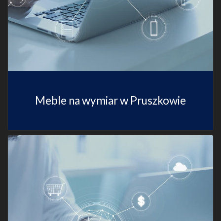
Meble na wymiar w Pruszkowie