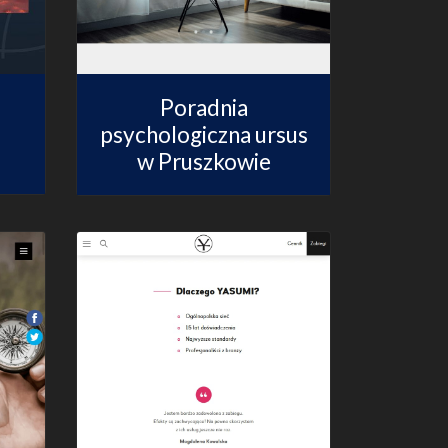
Poradnia
psychologiczna ursus
w Pruszkowie