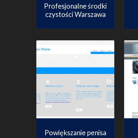
Profesjonalne środki
czystości Warszawa
Powiększanie penisa