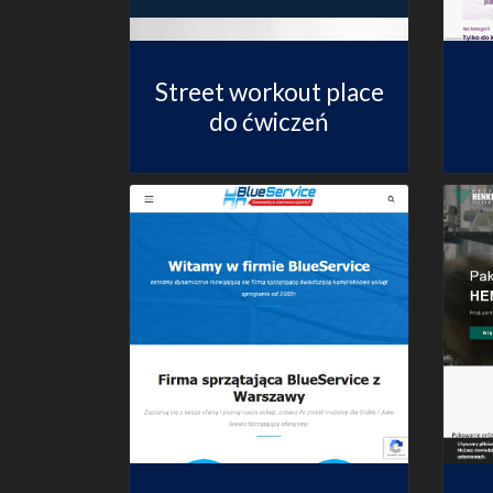
Street workout place
do ćwiczeń